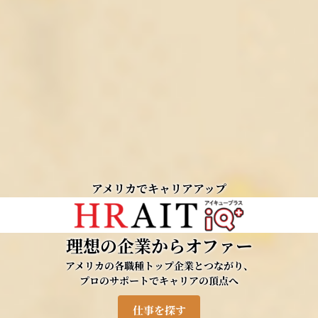
アメリカでキャリアアップ
理想の企業からオファー
アメリカの各職種トップ企業とつながり、
プロのサポートでキャリアの頂点へ
仕事を探す