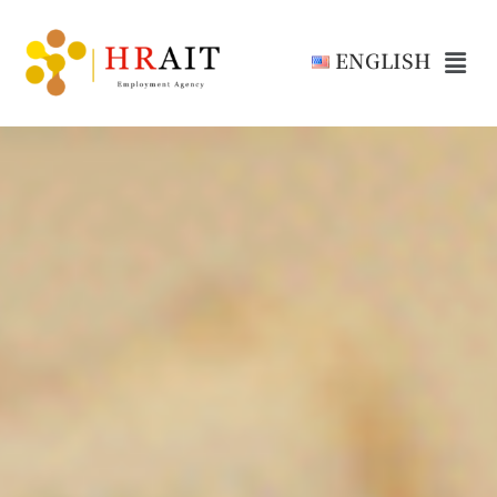
ENGLISH