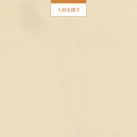
人材を探す