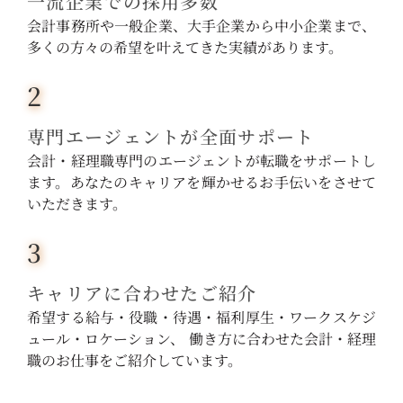
一流企業での採用多数
会計事務所や一般企業、大手企業から中小企業まで、
多くの方々の希望を叶えてきた実績があります。
2
専門エージェントが全面サポート
会計・経理職専門のエージェントが転職をサポートし
ます。あなたのキャリアを輝かせるお手伝いをさせて
いただきます。
3
キャリアに合わせたご紹介
希望する給与・役職・待遇・福利厚生・ワークスケジ
ュール・ロケーション、 働き方に合わせた会計・経理
職のお仕事をご紹介しています。