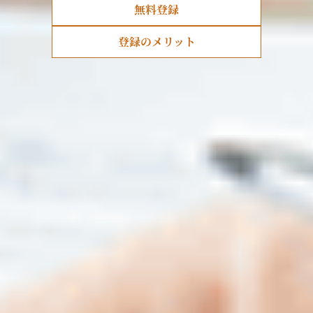
無料登録
登録のメリット