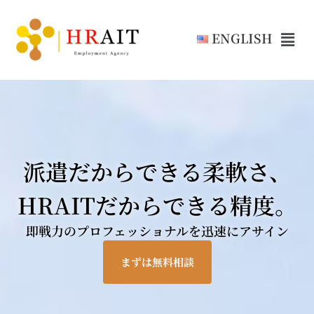
ENGLISH
派遣だからできる柔軟さ、
HRAITだからできる精度。
即戦力のプロフェッショナルを迅速にアサイン
まずは無料相談