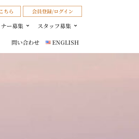
こちら
会員登録/ログイン
トナー募集
スタッフ募集
問い合わせ
ENGLISH