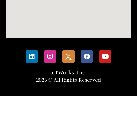
aiTWorks, Inc.
2026 © All Rights Reserved