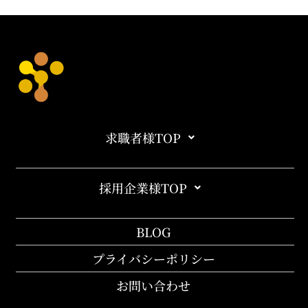
求職者様TOP
採用企業様TOP
BLOG
プライバシーポリシー
お問い合わせ