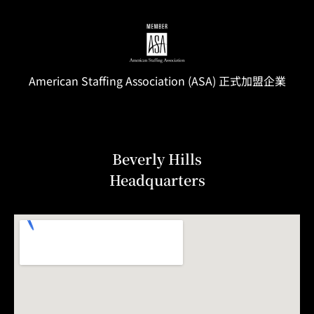
American Staffing
Association
(ASA) 正式加盟企業
Beverly Hills
Headquarters