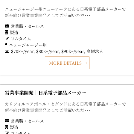
ニュージャージー州ニューアークにある日系電子部品メーカーで
新卒向け営業事業開発としてご活躍いただ･･･
営業職・セールス
製造
フルタイム
ニュージャージー州
$70k~/year
$80k~/year
$90k~/year
高額求人
MORE DETAILS
営業事業開発｜日系電子部品メーカー
カリフォルニア州エル・セグンドにある日系電子部品メーカーで
新卒向け営業事業開発としてご活躍いただ･･･
営業職・セールス
製造
フルタイム