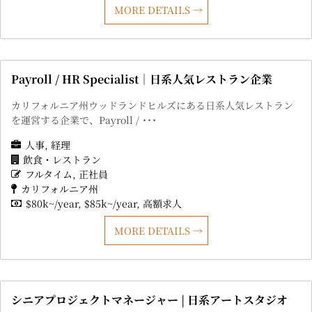
MORE DETAILS
Payroll / HR Specialist｜日系人気レストラン企業
カリフォルニア州ウッドランドヒルズにある日系人気レストラン
を運営する企業で、Payroll / ･･･
人事
経理
飲食・レストラン
フルタイム
正社員
カリフォルニア州
$80k~/year
$85k~/year
高額求人
MORE DETAILS
シニアプロジェクトマネージャー | 日系アートスタジオ