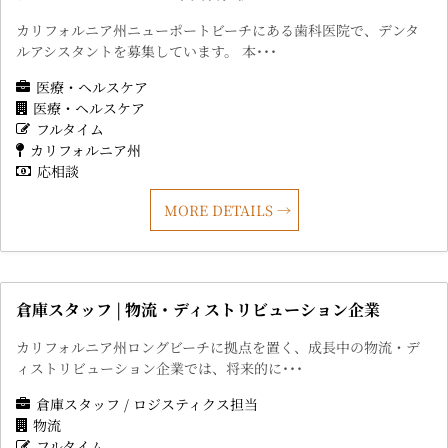
カリフォルニア州ニューポートビーチにある歯科医院で、デンタ
ルアシスタントを募集しています。 本･･･
医療・ヘルスケア
医療・ヘルスケア
フルタイム
カリフォルニア州
応相談
MORE DETAILS
倉庫スタッフ | 物流・ディストリビューション企業
カリフォルニア州ロングビーチに拠点を置く、成長中の物流・デ
ィストリビューション企業では、将来的に･･･
倉庫スタッフ / ロジスティクス担当
物流
フルタイム