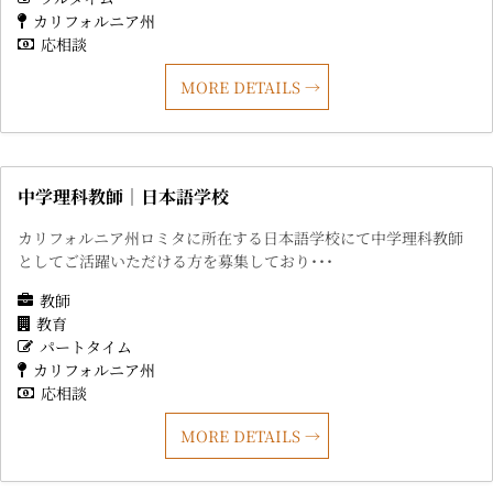
カリフォルニア州
応相談
MORE DETAILS
中学理科教師｜日本語学校
カリフォルニア州ロミタに所在する日本語学校にて中学理科教師
としてご活躍いただける方を募集しており･･･
教師
教育
パートタイム
カリフォルニア州
応相談
MORE DETAILS