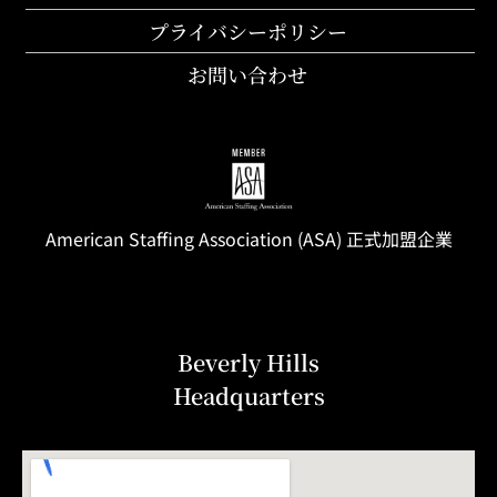
プライバシーポリシー
お問い合わせ
American Staffing
Association
(ASA) 正式加盟企業
Beverly Hills
Headquarters