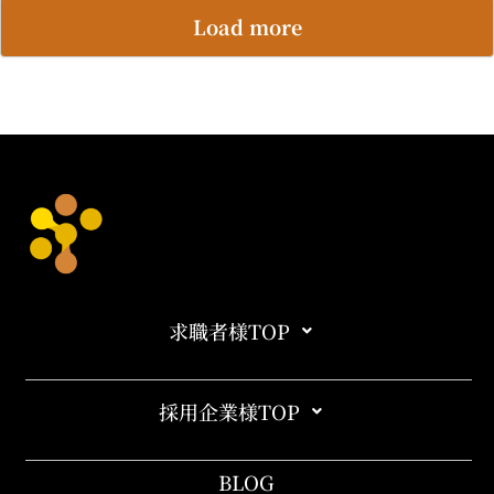
Load more
求職者様TOP
採用企業様TOP
BLOG