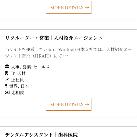
MORE DETAILS
リクルーター・営業｜人材紹介エージェント
当サイトを運営しているaiTWorksの日本支社では、人材紹介エー
ジェント部門（HRAIT）にて･･･
人事
営業･セールス
IT
人材
正社員
世界
日本
応相談
MORE DETAILS
デンタルアシスタント｜歯科医院