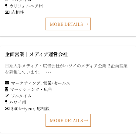
カリフォルニア州
応相談
MORE DETAILS
企画営業｜メディア運営会社
日系大手メディア・広告会社がハワイのメディア企業で企画営業
を募集しています。 ･･･
マーケティング
営業･セールス
マーケティング・広告
フルタイム
ハワイ州
$40k~/year
応相談
MORE DETAILS