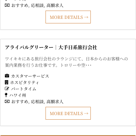
おすすめ
応相談
高額求人
MORE DETAILS
アライバルグリーター｜大手日系旅行会社
ワイキキにある旅行会社のラウンジにて、日本からのお客様への
案内業務を行うお仕事です。トロリーや空･･･
カスタマーサービス
ホスピタリティ
パートタイム
ハワイ州
おすすめ
応相談
高額求人
MORE DETAILS