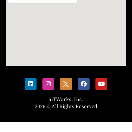
aiTWorks, Inc.
2026 © All Rights Reserved