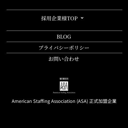
採用企業様TOP
BLOG
プライバシーポリシー
お問い合わせ
American Staffing
Association
(ASA) 正式加盟企業