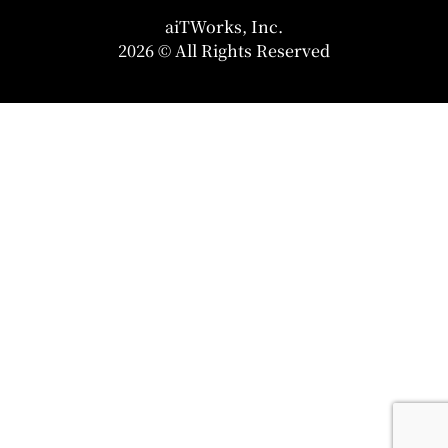
aiTWorks, Inc.
2026 © All Rights Reserved