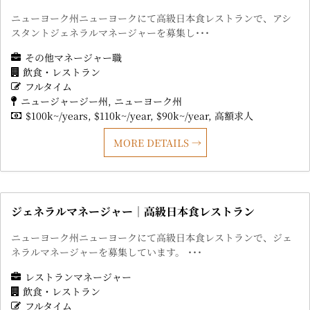
ニューヨーク州ニューヨークにて高級日本食レストランで、アシ
スタントジェネラルマネージャーを募集し･･･
その他マネージャー職
飲食・レストラン
フルタイム
ニュージャージー州
ニューヨーク州
$100k~/years
$110k~/year
$90k~/year
高額求人
MORE DETAILS
ジェネラルマネージャー｜高級日本食レストラン
ニューヨーク州ニューヨークにて高級日本食レストランで、ジェ
ネラルマネージャーを募集しています。 ･･･
レストランマネージャー
飲食・レストラン
フルタイム