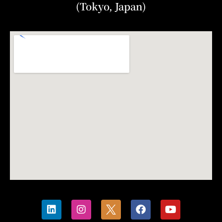
(Tokyo, Japan)