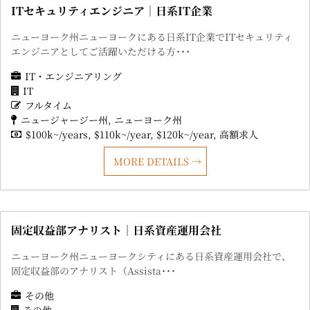
ITセキュリティエンジニア｜日系IT企業
ニューヨーク州ニューヨークにある日系IT企業でITセキュリティ
エンジニアとしてご活躍いただける方･･･
IT・エンジニアリング
IT
フルタイム
ニュージャージー州
ニューヨーク州
$100k~/years
$110k~/year
$120k~/year
高額求人
MORE DETAILS
固定収益部アナリスト｜日系資産運用会社
ニューヨーク州ニューヨークシティにある日系資産運用会社で、
固定収益部のアナリスト（Assista･･･
その他
その他