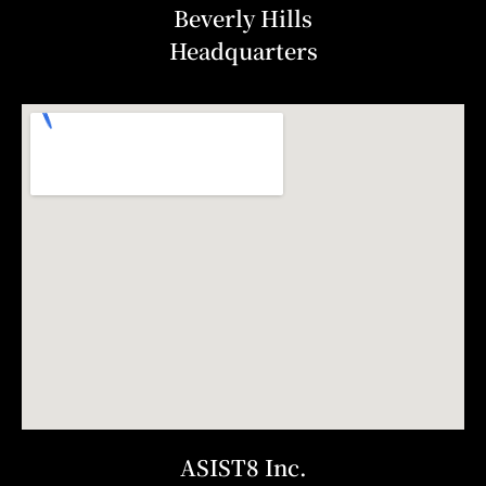
Beverly Hills
Headquarters
ASIST8 Inc.