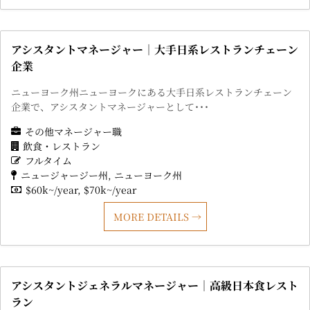
アシスタントマネージャー｜大手日系レストランチェーン
企業
ニューヨーク州ニューヨークにある大手日系レストランチェーン
企業で、アシスタントマネージャーとして･･･
その他マネージャー職
飲食・レストラン
フルタイム
ニュージャージー州
ニューヨーク州
$60k~/year
$70k~/year
MORE DETAILS
アシスタントジェネラルマネージャー｜高級日本食レスト
ラン