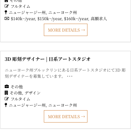
フルタイム
ニュージャージー州
ニューヨーク州
$140k~/year
$150k~/year
$160k~/year
高額求人
MORE DETAILS
3D 彫刻デザイナー | 日系アートスタジオ
ニューヨーク州ブルックリンにある日系アートスタジオにて3D 彫
刻デザイナーを募集しています。 ･･･
その他
その他
デザイン
フルタイム
ニュージャージー州
ニューヨーク州
MORE DETAILS