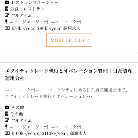
レストランマネージャー
飲食・レストラン
フルタイム
ニュージャージー州
ニューヨーク州
$70k~/year
$80k~/year
高額求人
MORE DETAILS
エクイティトレード執行とオペレーション管理｜日系資産
運用会社
ニューヨーク州ニューヨークシティにある日系資産運用会社で、
エクイティトレード執行とオペレーション･･･
その他
その他
フルタイム
ニュージャージー州
ニューヨーク州
$100k~/years
$110k~/year
高額求人