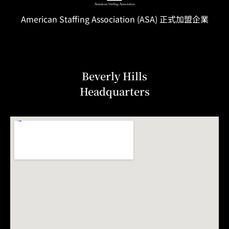
American Staffing
Association
(ASA) 正式加盟企業
Beverly Hills
Headquarters