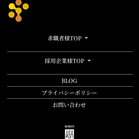
求職者様TOP
採用企業様TOP
BLOG
プライバシーポリシー
お問い合わせ