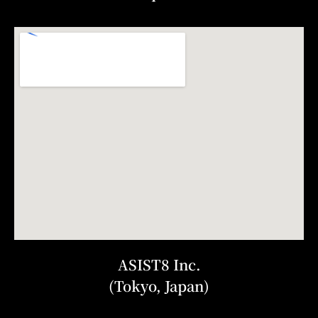
ASIST8 Inc.
(Tokyo, Japan)