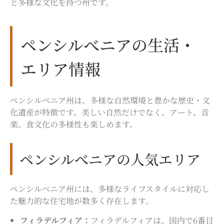
と多様な文化を持つ州です。
ペンシルべニアの生活・
エリア情報
ペンシルベニア州は、多様な自然環境と豊かな歴史・文
化遺産が特徴です。美しい自然だけでなく、アート、音
楽、食文化の多様性も楽しめます。
ペンシルべニアの人気エリア
ペンシルベニア州には、多様なライフスタイルに対応し
た魅力的な住宅地が数多く存在します。
フィラデルフィア：
フィラデルフィアは、国内で6番目