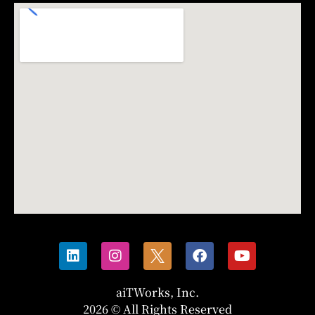
aiTWorks, Inc.
2026 © All Rights Reserved