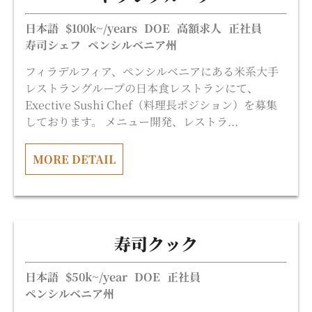
日本語
$100k~/years
DOE
高額求人
正社員
寿司シェフ
ペンシルベニア州
フィラデルフィア、ペンシルベニアにある米系大手
レストラングループの日本食レストランにて、
Exective Sushi Chef（料理長ポジション）を募集
しております。 メニュー開発、レストラ...
MORE DETAIL
寿司クック
日本語
$50k~/year
DOE
正社員
ペンシルベニア州