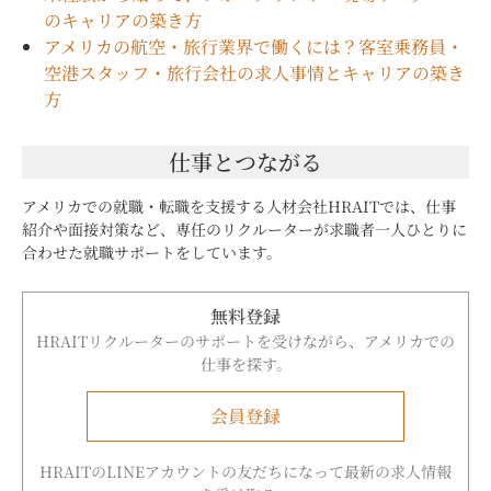
のキャリアの築き方
アメリカの航空・旅行業界で働くには？客室乗務員・
空港スタッフ・旅行会社の求人事情とキャリアの築き
方
仕事とつながる
アメリカでの就職・転職を支援する人材会社HRAITでは、仕事
紹介や面接対策など、専任のリクルーターが求職者一人ひとりに
合わせた就職サポートをしています。
無料登録
HRAITリクルーターのサポートを受けながら、アメリカでの
仕事を探す。
会員登録
HRAITのLINEアカウントの友だちになって最新の求人情報