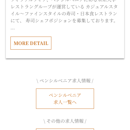
レストラングループが運営している カジュアルスタ
イル〜ファインスタイルの寿司・日本食レストラン
にて、 寿司シェフポジションを募集しております。
...
MORE DETAIL
\ ペンシルべニア求人情報 /
ペンシルべニア
求人一覧へ
\ その他の求人情報 /