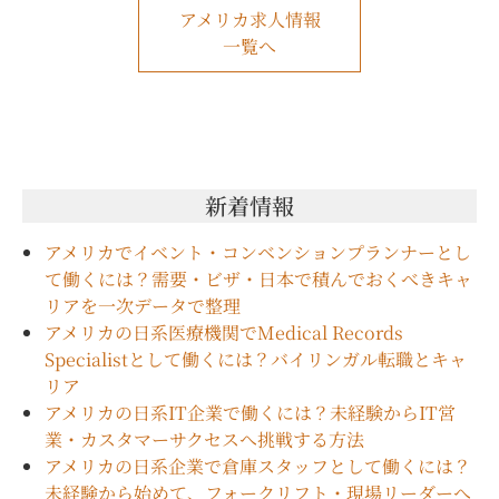
アメリカ求人情報
一覧へ
新着情報
アメリカでイベント・コンベンションプランナーとし
て働くには？需要・ビザ・日本で積んでおくべきキャ
リアを一次データで整理
アメリカの日系医療機関でMedical Records
Specialistとして働くには？バイリンガル転職とキャ
リア
アメリカの日系IT企業で働くには？未経験からIT営
業・カスタマーサクセスへ挑戦する方法
アメリカの日系企業で倉庫スタッフとして働くには？
未経験から始めて、フォークリフト・現場リーダーへ