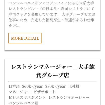
ペンシルベニア州フィラデルフィアにある米系大手
レストラングループの日本食・寿司レストランにて
寿司クックを募集しています。 大手グループでのお
仕事のため、安定した福利厚生・待遇があるお仕事
を 求...
MORE DETAIL
レストランマネージャー｜大手飲
食グループ店
日本語
$60k~/year
$70k~/year
正社員
マネージャー
ビザサポート
ビジネスマネジメント
レストランマネージャー
ペンシルベニア州