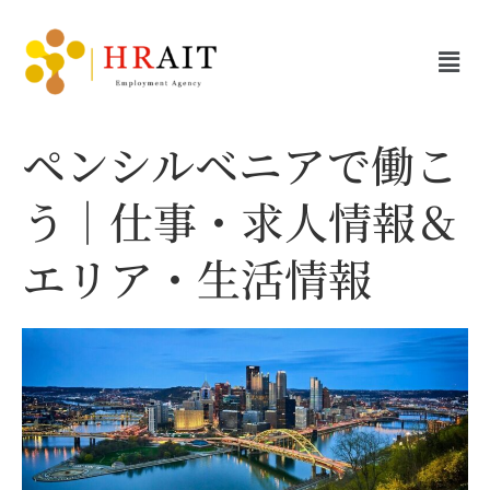
ペンシルベニアで働こ
う｜仕事・求人情報＆
エリア・生活情報