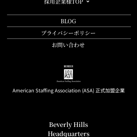
採用企業様TOP
BLOG
プライバシーポリシー
お問い合わせ
American Staffing
Association
(ASA) 正式加盟企業
Beverly Hills
Headquarters