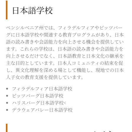
日本語学校
ペンシルベニア州では、フィラデルフィアやピッツバー
グに日本語学校や関連する教育プログラムがあり、日本
語の読み書きや会話能力を向上させる機会を提供してい
ます。これらの学校は、日本語の読み書きや会話能力を
向上させるだけでなく、日本語教育と日本文化の継承を
主な目的としています。日本人コミュニティの結束を促
し、異文化理解を深める場として機能し、現地での日本
人子女の教育支援を提供しています。
フィラデルフィア日本語学校
ピッツバーグ日本語学校
ハリスバーグ日本語学校<
デラウェアバレー日本語学校