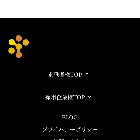
求職者様TOP
採用企業様TOP
BLOG
プライバシーポリシー