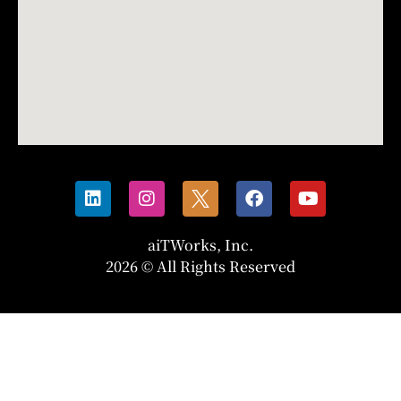
aiTWorks, Inc.
2026 © All Rights Reserved