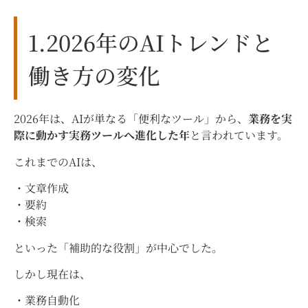
1.2026年のAIトレンドと
働き方の変化
2026年は、AIが単なる「便利なツール」から、
業務を実
際に動かす実務ツールへ進化した年
と言われています。
これまでのAIは、
・文章作成
・要約
・検索
といった「補助的な役割」が中心でした。
しかし現在は、
・業務自動化