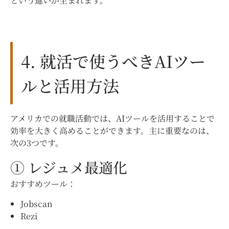
という違いが生まれます。
4. 就活で使うべきAIツー
ルと活用方法
アメリカでの就職活動では、AIツールを活用することで
効率を大きく高めることができます。主に重要なのは、
次の3つです。
① レジュメ最適化
おすすめツール：
Jobscan
Rezi