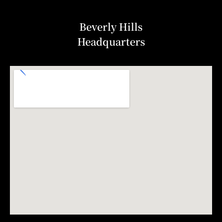
Beverly Hills
Headquarters