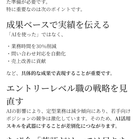
た準備が必要です。
特に重要なのは次のポイントです。
成果ベースで実績を伝える
「AIを使った」ではなく、
・業務時間を30％削減
・問い合わせ対応を自動化
・売上改善に貢献
など、
具体的な成果で表現することが重要です。
エントリーレベル職の戦略を見
直す
AIの影響により、定型業務は減少傾向にあり、若手向け
ポジションの競争は激化しています。そのため、
AI活用
スキルを武器にすることが差別化につながります。