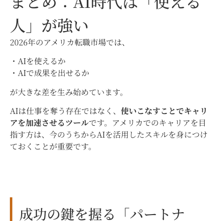
まとめ：AI時代は「使える
人」が強い
2026年のアメリカ転職市場では、
・AIを使えるか
・AIで成果を出せるか
が大きな差を生み始めています。
AIは仕事を奪う存在ではなく、
使いこなすことでキャリ
アを加速させるツール
です。アメリカでのキャリアを目
指す方は、今のうちからAIを活用したスキルを身につけ
ておくことが重要です。
成功の鍵を握る「パートナ