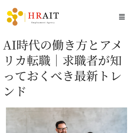
AI時代の働き方とアメ
リカ転職｜求職者が知
っておくべき最新トレ
ンド