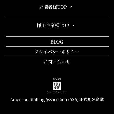
求職者様TOP
採用企業様TOP
BLOG
プライバシーポリシー
お問い合わせ
American Staffing
Association
(ASA) 正式加盟企業