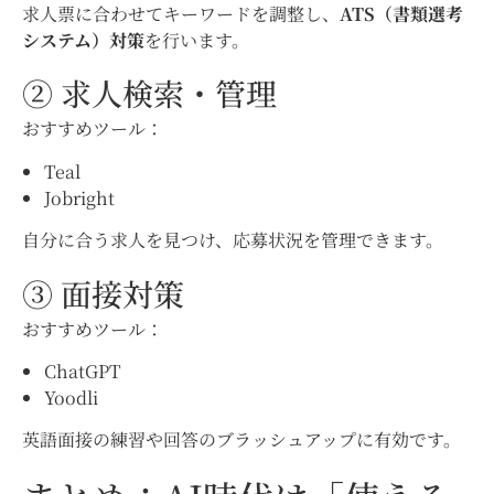
求人票に合わせてキーワードを調整し、
ATS（書類選考
システム）対策
を行います。
② 求人検索・管理
おすすめツール：
Teal
Jobright
自分に合う求人を見つけ、応募状況を管理できます。
③ 面接対策
おすすめツール：
ChatGPT
Yoodli
英語面接の練習や回答のブラッシュアップに有効です。