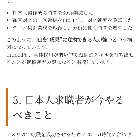
す。
社内文書作成の時間を30％削減した
顧客対応の一次返信を自動化し、対応速度を改善した
データ集計業務を短縮し、分析に使う時間を増やした
このように、
AIを“成果”に変換できる人
が強いという構
図になっています。
Indeedも、全体採用が弱い中でAI関連スキルを打ち出せ
ることが就職獲得の鍵になると指摘しています。
3. 日本人求職者が今やる
べきこと
アメリカで転職を成功させるためには、AI時代に合わせ