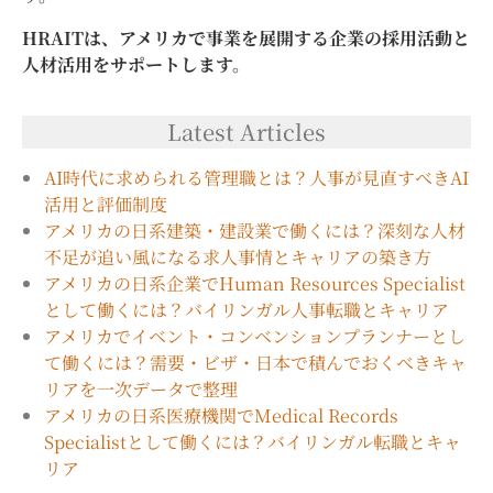
HRAITは、アメリカで事業を展開する企業の採用活動と
人材活用をサポートします。
Latest Articles
AI時代に求められる管理職とは？人事が見直すべきAI
活用と評価制度
アメリカの日系建築・建設業で働くには？深刻な人材
不足が追い風になる求人事情とキャリアの築き方
アメリカの日系企業でHuman Resources Specialist
として働くには？バイリンガル人事転職とキャリア
アメリカでイベント・コンベンションプランナーとし
て働くには？需要・ビザ・日本で積んでおくべきキャ
リアを一次データで整理
アメリカの日系医療機関でMedical Records
Specialistとして働くには？バイリンガル転職とキャ
リア