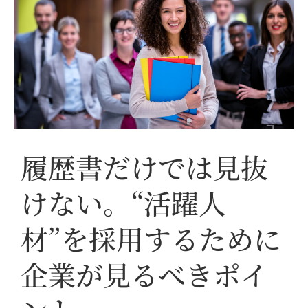
履歴書だけでは見抜
けない。“活躍人
材”を採用するために
企業が見るべきポイ