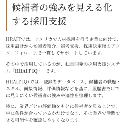
候補者の強みを見える化
する採用支援
HRAITでは、アメリカで人材採用を行う企業に向けて、
採用設計から候補者紹介、選考支援、採用決定後のアフ
ターフォローまで一貫してサポートしています。
その中で活用しているのが、独自開発の採用支援システ
ム
「HRAIT IQ+」
です。
HRAIT IQ+では、登録者データベース、候補者の職歴・
スキル、面接情報、評価情報などを基に、履歴書だけで
は見えにくい候補者の強みや適性を整理します。
特に、業界ごとの評価軸をもとに候補者を見ることで、
単に条件が合っているかだけでなく、その業界で活躍で
きる可能性を確認しやすくなります。