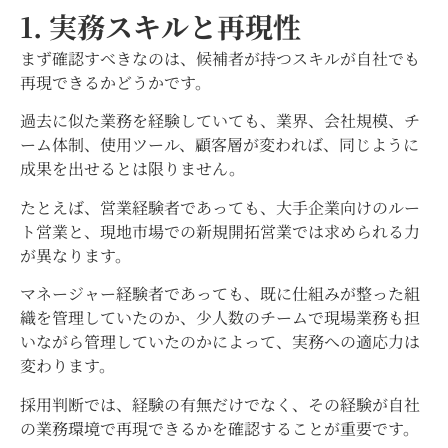
1. 実務スキルと再現性
まず確認すべきなのは、候補者が持つスキルが自社でも
再現できるかどうかです。
過去に似た業務を経験していても、業界、会社規模、チ
ーム体制、使用ツール、顧客層が変われば、同じように
成果を出せるとは限りません。
たとえば、営業経験者であっても、大手企業向けのルー
ト営業と、現地市場での新規開拓営業では求められる力
が異なります。
マネージャー経験者であっても、既に仕組みが整った組
織を管理していたのか、少人数のチームで現場業務も担
いながら管理していたのかによって、実務への適応力は
変わります。
採用判断では、経験の有無だけでなく、その経験が自社
の業務環境で再現できるかを確認することが重要です。