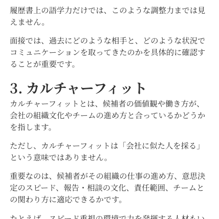
履歴書上の語学力だけでは、このような調整力までは見
えません。
面接では、過去にどのような相手と、どのような状況で
コミュニケーションを取ってきたのかを具体的に確認す
ることが重要です。
3. カルチャーフィット
カルチャーフィットとは、候補者の価値観や働き方が、
会社の組織文化やチームの進め方と合っているかどうか
を指します。
ただし、カルチャーフィットは「会社に似た人を採る」
という意味ではありません。
重要なのは、候補者がその組織の仕事の進め方、意思決
定のスピード、報告・相談の文化、責任範囲、チームと
の関わり方に適応できるかです。
たとえば、スピード重視の環境で力を発揮する人材もい