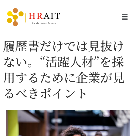
履歴書だけでは見抜け
ない。“活躍人材”を採
用するために企業が見
るべきポイント