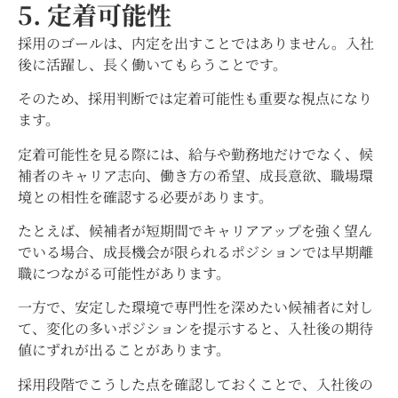
5. 定着可能性
採用のゴールは、内定を出すことではありません。入社
後に活躍し、長く働いてもらうことです。
そのため、採用判断では定着可能性も重要な視点になり
ます。
定着可能性を見る際には、給与や勤務地だけでなく、候
補者のキャリア志向、働き方の希望、成長意欲、職場環
境との相性を確認する必要があります。
たとえば、候補者が短期間でキャリアアップを強く望ん
でいる場合、成長機会が限られるポジションでは早期離
職につながる可能性があります。
一方で、安定した環境で専門性を深めたい候補者に対し
て、変化の多いポジションを提示すると、入社後の期待
値にずれが出ることがあります。
採用段階でこうした点を確認しておくことで、入社後の