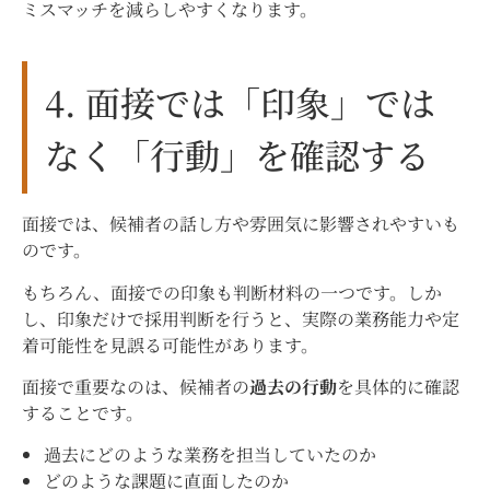
ミスマッチを減らしやすくなります。
4. 面接では「印象」では
なく「行動」を確認する
面接では、候補者の話し方や雰囲気に影響されやすいも
のです。
もちろん、面接での印象も判断材料の一つです。しか
し、印象だけで採用判断を行うと、実際の業務能力や定
着可能性を見誤る可能性があります。
面接で重要なのは、候補者の
過去の行動
を具体的に確認
することです。
過去にどのような業務を担当していたのか
どのような課題に直面したのか