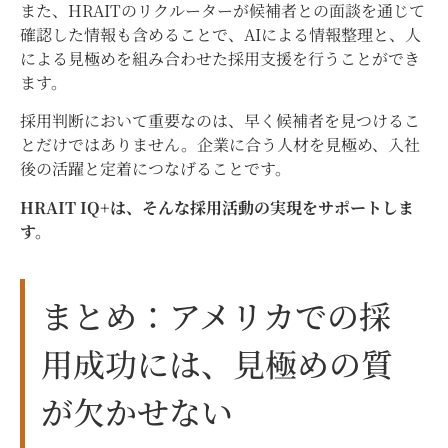
また、HRAITのリクルーターが候補者との面談を通じて
確認した情報も含めることで、AIによる情報整理と、人
による見極めを組み合わせた採用支援を行うことができ
ます。
採用判断において重要なのは、早く候補者を見つけるこ
とだけではありません。企業に合う人材を見極め、入社
後の活躍と定着につなげることです。
HRAIT IQ+は、そんな採用活動の実現をサポートしま
す。
まとめ：アメリカでの採
用成功には、見極めの質
が欠かせない