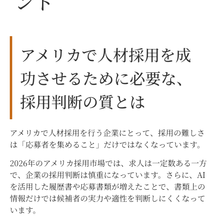
ント
アメリカで人材採用を成
功させるために必要な、
採用判断の質とは
アメリカで人材採用を行う企業にとって、採用の難しさ
は「応募者を集めること」だけではなくなっています。
2026年のアメリカ採用市場では、求人は一定数ある一方
で、企業の採用判断は慎重になっています。さらに、AI
を活用した履歴書や応募書類が増えたことで、書類上の
情報だけでは候補者の実力や適性を判断しにくくなって
います。