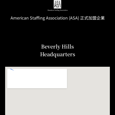
American Staffing
Association
(ASA) 正式加盟企業
Beverly Hills
Headquarters