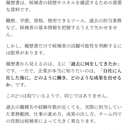
履歴書は、候補者の経歴やスキルを確認するための重要
な資料です。
職歴、学歴、資格、使用できるツール、過去の担当業務
など、候補者の基本情報を把握するうえで欠かせませ
ん。
しかし、履歴書だけで候補者の活躍可能性を判断するに
は限界があります。
履歴書から見えるのは、主に
「過去に何をしてきたか」
です。一方で、企業が本当に知りたいのは、
「自社に入
社した後に、どのように働き、どのような成果を出せる
か」
です。
この2つは似ているようで、同じではありません。
過去の職種名や経験年数が近くても、実際に担当してい
た業務範囲、仕事の進め方、成果の出し方、チーム内で
の役割は候補者によって大きく異なります。