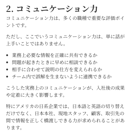
2. コミュニケーション力
コミュニケーション力は、多くの職種で重要な評価ポイ
ントです。
ただし、ここでいうコミュニケーション力は、単に話が
上手いことではありません。
業務上必要な情報を正確に共有できるか
問題が起きたときに早めに相談できるか
相手に合わせて説明の仕方を変えられるか
チーム内で誤解を生まないように連携できるか
こうした実務上のコミュニケーションが、入社後の成果
や定着に大きく影響します。
特にアメリカの日系企業では、日本語と英語の切り替え
だけでなく、日本本社、現地スタッフ、顧客、取引先の
間で情報を正しく橋渡しできる力が求められることがあ
ります。