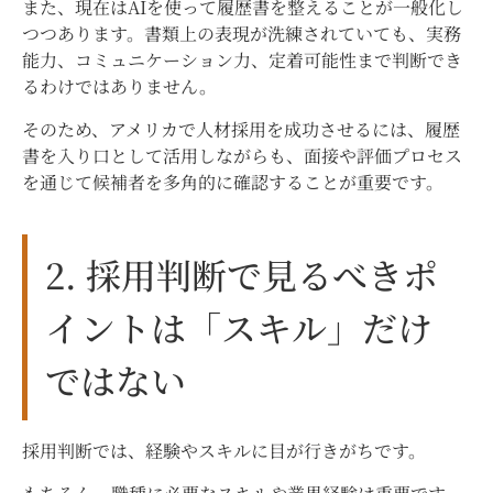
また、現在はAIを使って履歴書を整えることが一般化し
つつあります。書類上の表現が洗練されていても、実務
能力、コミュニケーション力、定着可能性まで判断でき
るわけではありません。
そのため、アメリカで人材採用を成功させるには、履歴
書を入り口として活用しながらも、面接や評価プロセス
を通じて候補者を多角的に確認することが重要です。
2. 採用判断で見るべきポ
イントは「スキル」だけ
ではない
採用判断では、経験やスキルに目が行きがちです。