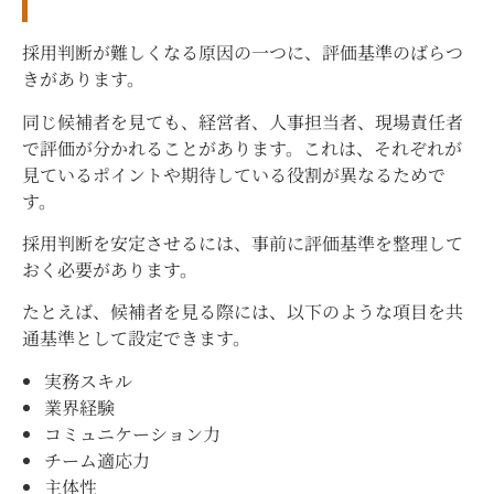
採用判断が難しくなる原因の一つに、評価基準のばらつ
きがあります。
同じ候補者を見ても、経営者、人事担当者、現場責任者
で評価が分かれることがあります。これは、それぞれが
見ているポイントや期待している役割が異なるためで
す。
採用判断を安定させるには、事前に評価基準を整理して
おく必要があります。
たとえば、候補者を見る際には、以下のような項目を共
通基準として設定できます。
実務スキル
業界経験
コミュニケーション力
チーム適応力
主体性