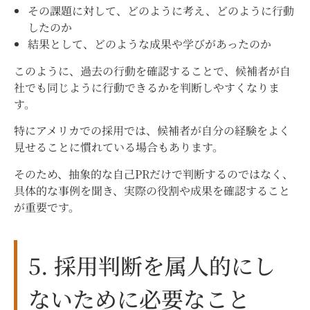
その課題に対して、どのように考え、どのように行動
したのか
結果として、どのような成果や学びがあったのか
このように、過去の行動を確認することで、候補者が自
社でも同じように行動できるかを判断しやすくなりま
す。
特にアメリカでの採用では、候補者が自分の経験をよく
見せることに慣れている場合もあります。
そのため、抽象的な自己PRだけで判断するのではなく、
具体的な事例を聞き、実際の役割や成果を確認すること
が重要です。
5. 採用判断を属人的にし
ないために必要なこと