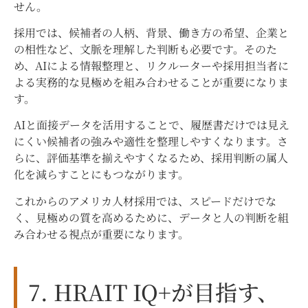
せん。
採用では、候補者の人柄、背景、働き方の希望、企業と
の相性など、文脈を理解した判断も必要です。そのた
め、AIによる情報整理と、リクルーターや採用担当者に
よる実務的な見極めを組み合わせることが重要になりま
す。
AIと面接データを活用することで、履歴書だけでは見え
にくい候補者の強みや適性を整理しやすくなります。さ
らに、評価基準を揃えやすくなるため、採用判断の属人
化を減らすことにもつながります。
これからのアメリカ人材採用では、スピードだけでな
く、見極めの質を高めるために、データと人の判断を組
み合わせる視点が重要になります。
7. HRAIT IQ+が目指す、