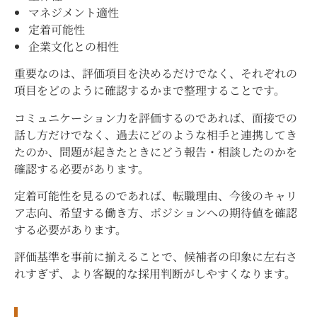
マネジメント適性
定着可能性
企業文化との相性
重要なのは、評価項目を決めるだけでなく、それぞれの
項目をどのように確認するかまで整理することです。
コミュニケーション力を評価するのであれば、面接での
話し方だけでなく、過去にどのような相手と連携してき
たのか、問題が起きたときにどう報告・相談したのかを
確認する必要があります。
定着可能性を見るのであれば、転職理由、今後のキャリ
ア志向、希望する働き方、ポジションへの期待値を確認
する必要があります。
評価基準を事前に揃えることで、候補者の印象に左右さ
れすぎず、より客観的な採用判断がしやすくなります。