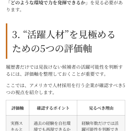
「どのような環境で力を発揮できるか」
を見る必要があ
ります。
3. “活躍人材”を見極める
ための5つの評価軸
履歴書だけでは見抜けない候補者の活躍可能性を判断す
るには、評価軸を整理しておくことが重要です。
ここでは、アメリカで人材採用を行う企業が確認すべき5
つの視点を紹介します。
評価軸
確認するポイント
見るべき理由
実務ス
過去の経験を自社環
経験年数だけでは活
キルと
境でも再現できるか
躍可能性を判断でき