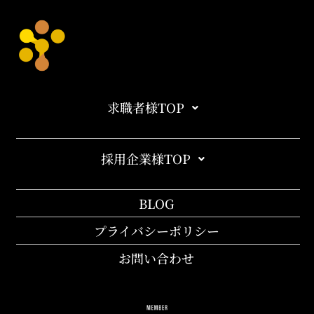
求職者様TOP
採用企業様TOP
BLOG
プライバシーポリシー
お問い合わせ