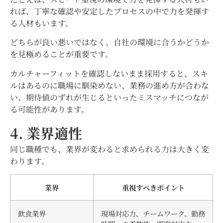
れば、丁寧な確認や安定したプロセスの中で力を発揮す
る人材もいます。
どちらが良い悪いではなく、自社の環境に合うかどうか
を見極めることが重要です。
カルチャーフィットを確認しないまま採用すると、スキ
ルはあるのに職場に馴染めない、業務の進め方が合わな
い、期待値のずれが生じるといったミスマッチにつなが
る可能性があります。
4. 業界適性
同じ職種でも、業界が変わると求められる力は大きく変
わります。
業界
重視すべきポイント
飲食業界
現場対応力、チームワーク、勤務