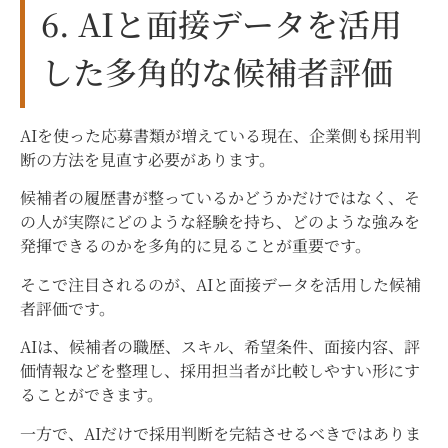
6. AIと面接データを活用
した多角的な候補者評価
AIを使った応募書類が増えている現在、企業側も採用判
断の方法を見直す必要があります。
候補者の履歴書が整っているかどうかだけではなく、そ
の人が実際にどのような経験を持ち、どのような強みを
発揮できるのかを多角的に見ることが重要です。
そこで注目されるのが、AIと面接データを活用した候補
者評価です。
AIは、候補者の職歴、スキル、希望条件、面接内容、評
価情報などを整理し、採用担当者が比較しやすい形にす
ることができます。
一方で、AIだけで採用判断を完結させるべきではありま