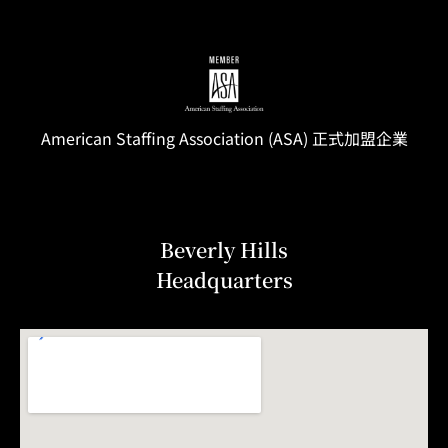
American Staffing
Association
(ASA) 正式加盟企業
Beverly Hills
Headquarters