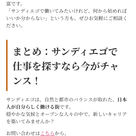
富です。
「サンディエゴで働いてみたいけれど、何から始めれば
いいか分からない」という方も、ぜひお気軽にご相談く
ださい。
まとめ：サンディエゴで
仕事を探すなら今がチャ
ンス！
サンディエゴは、自然と都市のバランスが取れた、
日本
人が自分らしく働ける街
です。
穏やかな気候とオープンな人々の中で、新しいキャリア
を築いてみませんか？
お問い合わせは
こちら
から。