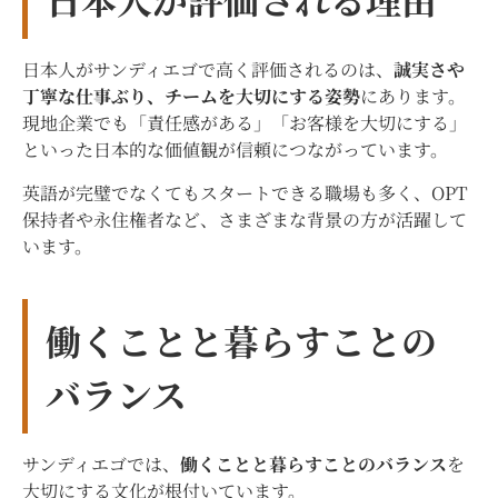
日本人がサンディエゴで高く評価されるのは、
誠実さや
丁寧な仕事ぶり、チームを大切にする姿勢
にあります。
現地企業でも「責任感がある」「お客様を大切にする」
といった日本的な価値観が信頼につながっています。
英語が完璧でなくてもスタートできる職場も多く、OPT
保持者や永住権者など、さまざまな背景の方が活躍して
います。
働くことと暮らすことの
バランス
サンディエゴでは、
働くことと暮らすことのバランス
を
大切にする文化が根付いています。