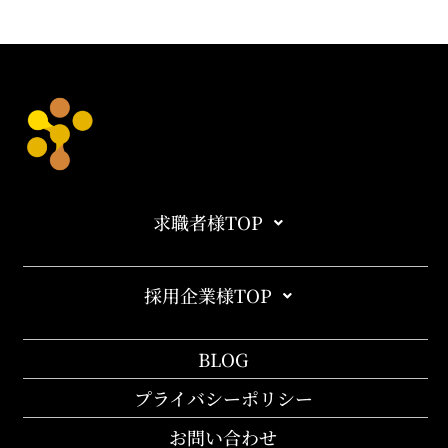
求職者様TOP
採用企業様TOP
BLOG
プライバシーポリシー
お問い合わせ