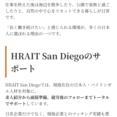
仕事を終えた後は海辺を散歩したり、公園で家族と過ご
したりと、自然の中で心をリセットできる暮らしが日常
です。
「長く働き続けたい」と感じられる環境が、多くの日本
人に選ばれる理由の一つです。
HRAIT San Diegoのサ
ポート
HRAIT San Diegoでは、現地在住の日本人・バイリンガ
ル人材を対象に、
求人紹介から面接準備、就労後のフォローまでトータル
でサポート
しています。
日系企業だけでなく、現地企業とのマッチング実績も豊