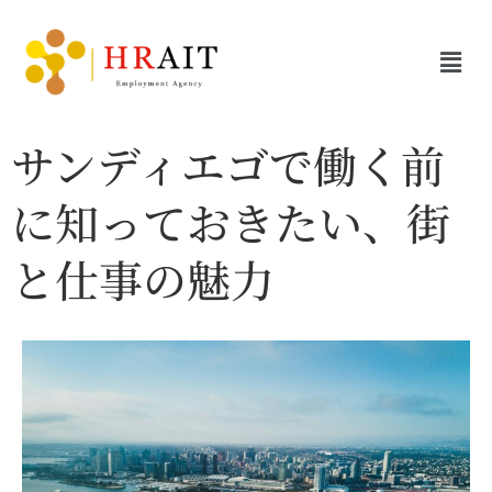
サンディエゴで働く前
に知っておきたい、街
と仕事の魅力