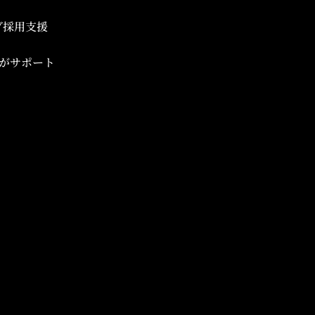
ブ採用支援
がサポート