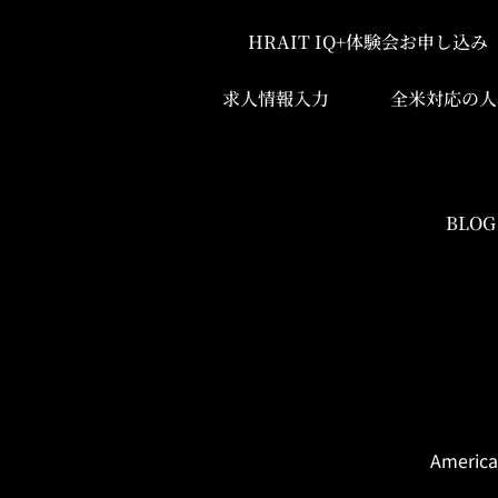
HRAIT IQ+体験会お申し込
求人情報入力
全米対応の人
BLOG
America