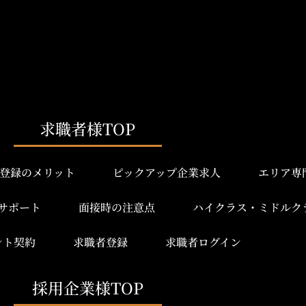
求職者様TOP
登録のメリット
ピックアップ企業求人
エリア専
サポート
面接時の注意点
ハイクラス・ミドルク
ント契約
求職者登録
求職者ログイン
採用企業様TOP