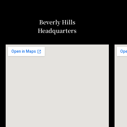
Beverly Hills
Headquarters