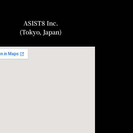
ASIST8 Inc.
(Tokyo, Japan)