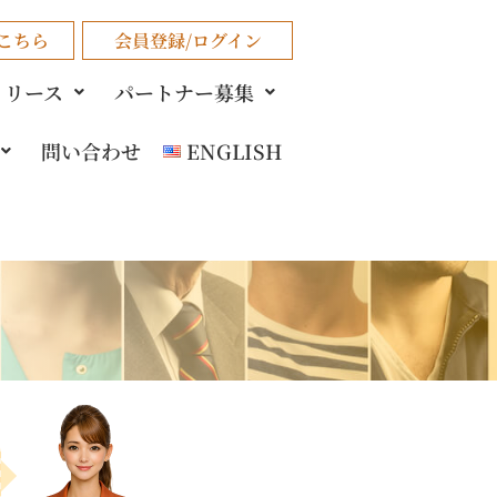
こちら
会員登録/ログイン
リリース
パートナー募集
問い合わせ
ENGLISH