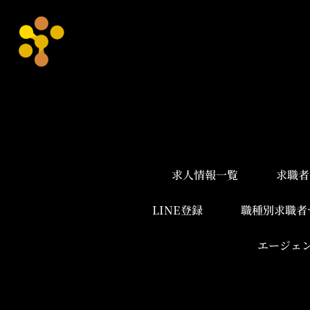
求人情報一覧
求職者
LINE登録
職種別求職者
エージェ