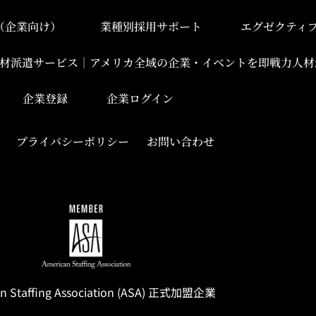
み（企業向け）
業種別採用サポート
エグゼクティ
材派遣サービス｜アメリカ全域の企業・イベントを即戦力人材
企業登録
企業ログイン
プライバシーポリシー
お問い合わせ
n Staffing
Association
(ASA) 正式加盟企業