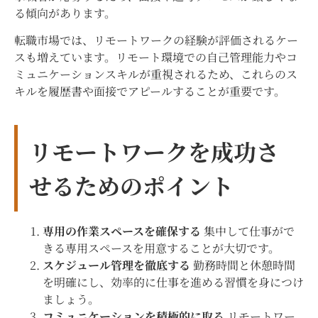
る傾向があります。
転職市場では、リモートワークの経験が評価されるケー
スも増えています。リモート環境での自己管理能力やコ
ミュニケーションスキルが重視されるため、これらのス
キルを履歴書や面接でアピールすることが重要です。
リモートワークを成功さ
せるためのポイント
専用の作業スペースを確保する
集中して仕事がで
きる専用スペースを用意することが大切です。
スケジュール管理を徹底する
勤務時間と休憩時間
を明確にし、効率的に仕事を進める習慣を身につけ
ましょう。
コミュニケーションを積極的に取る
リモートワー