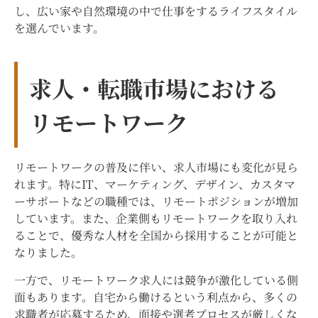
し、広い家や自然環境の中で仕事をするライフスタイル
を選んでいます。
求人・転職市場における
リモートワーク
リモートワークの普及に伴い、求人市場にも変化が見ら
れます。特にIT、マーケティング、デザイン、カスタマ
ーサポートなどの職種では、リモートポジションが増加
しています。また、企業側もリモートワークを取り入れ
ることで、優秀な人材を全国から採用することが可能と
なりました。
一方で、リモートワーク求人には競争が激化している側
面もあります。自宅から働けるという利点から、多くの
求職者が応募するため、面接や選考プロセスが厳しくな