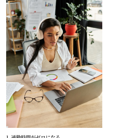
1. 通勤時間がゼロになる