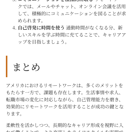
クでは、メールやチャット、オンライン会議を活用
して、積極的にコミュニケーションを図ることが求
められます。
自己啓発に時間を使う
通勤時間がなくなる分、新
しいスキルを学ぶ時間に充てることで、キャリアア
ップを目指しましょう。
まとめ
アメリカにおけるリモートワークは、多くのメリットを
もたらす一方で、課題も存在します。生活事情や求人、
転職市場の変化に対応しながら、自己管理能力を磨き、
効果的にリモートワークを活用することが成功の鍵とな
ります。
柔軟性を活かしつつ、長期的なキャリア形成を視野に入