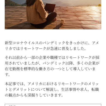
新型コロナウイルスのパンデミックをきっかけに、アメ
リカではリモートワークが急速に普及しました。
それ以前から一部の企業や職種ではリモートワークが採
用されていましたが、パンデミック以降、多くの企業が
在宅勤務を標準的な働き方の一つとして導入していま
す。
本記事では、アメリカにおけるリモートワークのメリッ
トとデメリットについて解説し、生活事情や求人、転職
の観点からも深掘りしていきます。