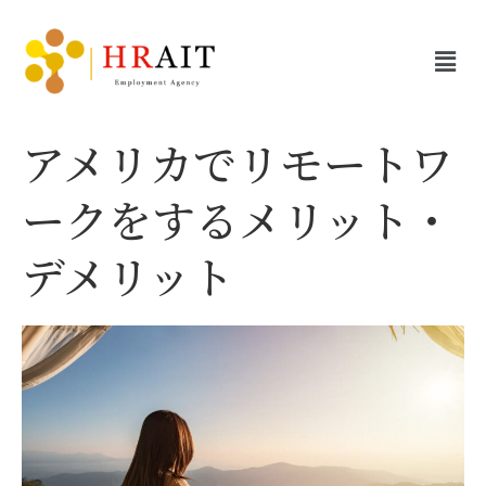
アメリカでリモートワ
ークをするメリット・
デメリット