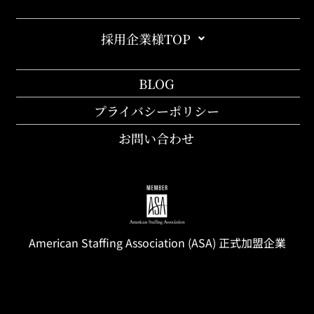
採用企業様TOP
BLOG
プライバシーポリシー
お問い合わせ
American Staffing
Association
(ASA) 正式加盟企業