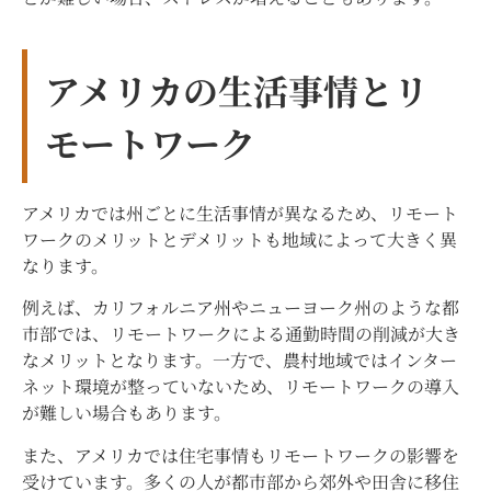
アメリカの生活事情とリ
モートワーク
アメリカでは州ごとに生活事情が異なるため、リモート
ワークのメリットとデメリットも地域によって大きく異
なります。
例えば、カリフォルニア州やニューヨーク州のような都
市部では、リモートワークによる通勤時間の削減が大き
なメリットとなります。一方で、農村地域ではインター
ネット環境が整っていないため、リモートワークの導入
が難しい場合もあります。
また、アメリカでは住宅事情もリモートワークの影響を
受けています。多くの人が都市部から郊外や田舎に移住