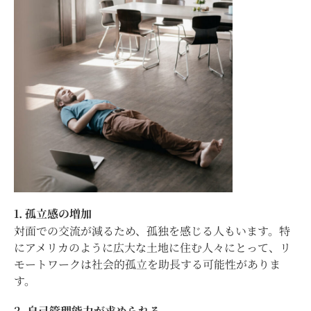
1. 孤立感の増加
対面での交流が減るため、孤独を感じる人もいます。特
にアメリカのように広大な土地に住む人々にとって、リ
モートワークは社会的孤立を助長する可能性がありま
す。
2. 自己管理能力が求められる