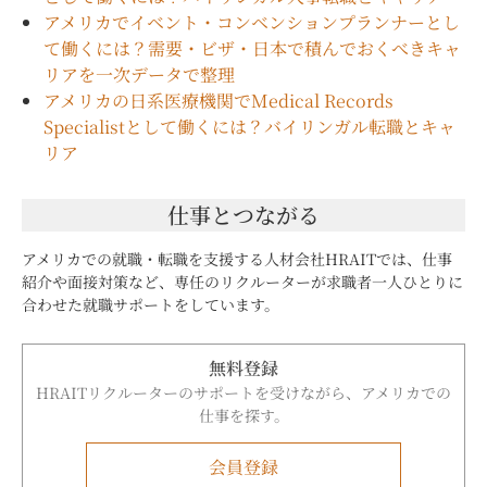
アメリカでイベント・コンベンションプランナーとし
て働くには？需要・ビザ・日本で積んでおくべきキャ
リアを一次データで整理
アメリカの日系医療機関でMedical Records
Specialistとして働くには？バイリンガル転職とキャ
リア
仕事とつながる
アメリカでの就職・転職を支援する人材会社HRAITでは、仕事
紹介や面接対策など、専任のリクルーターが求職者一人ひとりに
合わせた就職サポートをしています。
無料登録
HRAITリクルーターのサポートを受けながら、アメリカでの
仕事を探す。
会員登録