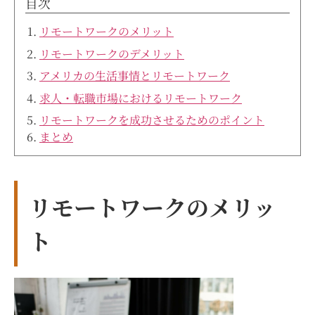
目次
リモートワークのメリット
リモートワークのデメリット
アメリカの生活事情とリモートワーク
求人・転職市場におけるリモートワーク
リモートワークを成功させるためのポイント
まとめ
リモートワークのメリッ
ト