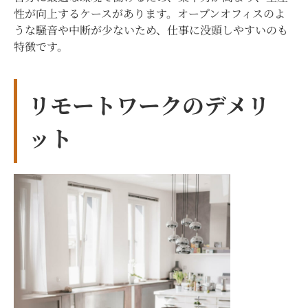
性が向上するケースがあります。オープンオフィスのよ
うな騒音や中断が少ないため、仕事に没頭しやすいのも
特徴です。
リモートワークのデメリ
ット