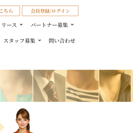
こちら
会員登録/ログイン
リリース
パートナー募集
スタッフ募集
問い合わせ