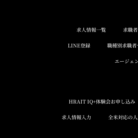
求人情報一覧
求職者
LINE登録
職種別求職者
エージェ
HRAIT IQ+体験会お申し込
求人情報入力
全米対応の人