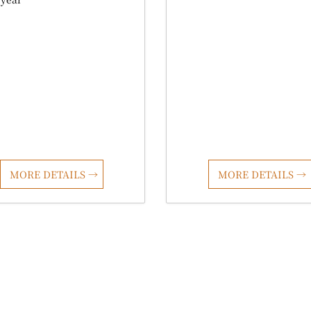
MORE DETAILS
MORE DETAILS