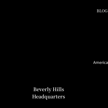
BLOG
America
Beverly Hills
Headquarters