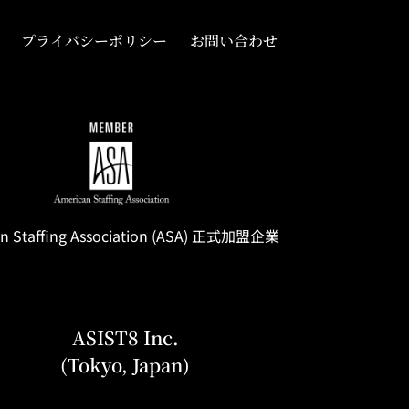
プライバシーポリシー
お問い合わせ
n Staffing
Association
(ASA) 正式加盟企業
ASIST8 Inc.
(Tokyo, Japan)