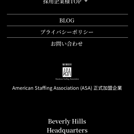
採用企業様TOP
BLOG
プライバシーポリシー
お問い合わせ
American Staffing
Association
(ASA) 正式加盟企業
Beverly Hills
Headquarters