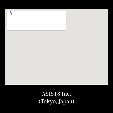
ASIST8 Inc.
(Tokyo, Japan)