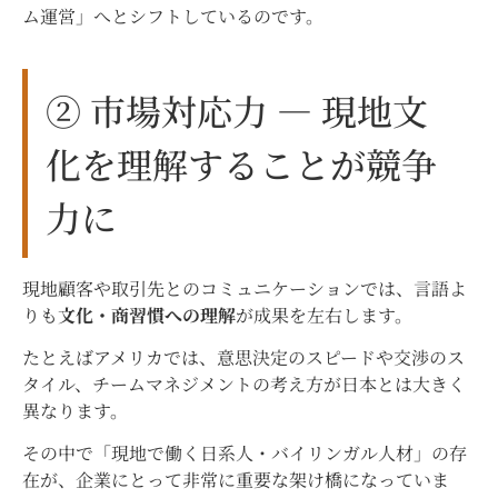
ム運営」へとシフトしているのです。
② 市場対応力 ― 現地文
化を理解することが競争
力に
現地顧客や取引先とのコミュニケーションでは、言語よ
りも
文化・商習慣への理解
が成果を左右します。
たとえばアメリカでは、意思決定のスピードや交渉のス
タイル、チームマネジメントの考え方が日本とは大きく
異なります。
その中で「現地で働く日系人・バイリンガル人材」の存
在が、企業にとって非常に重要な架け橋になっていま