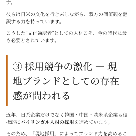
す。
彼らは日米の文化を行き来しながら、双方の価値観を翻
訳する力を持っています。
こうした“文化通訳者”としての人材こそ、今の時代に最
も必要とされています。
③ 採用競争の激化 ― 現
地ブランドとしての存在
感が問われる
近年、日系企業だけでなく韓国・中国・欧米系企業も積
極的に
バイリンガル人材の採用
を進めています。
そのため、「現地採用」によってブランド力を高めるこ