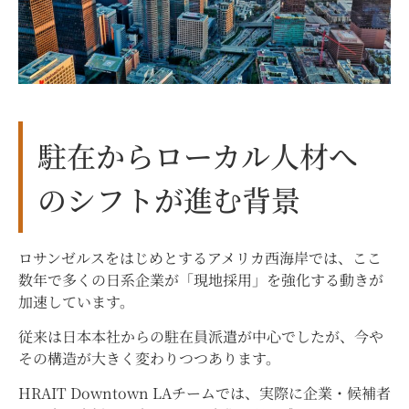
駐在からローカル人材へ
のシフトが進む背景
ロサンゼルスをはじめとするアメリカ西海岸では、ここ
数年で多くの日系企業が「現地採用」を強化する動きが
加速しています。
従来は日本本社からの駐在員派遣が中心でしたが、今や
その構造が大きく変わりつつあります。
HRAIT Downtown LAチームでは、実際に企業・候補者