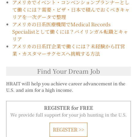
アメリカでイベント・コンベンションプランナーとし
て働くには？需要・ビザ・日本で積んでおくべきキャ
リアを一次データで整理
アメリカの日系医療機関でMedical Records
Specialistとして働くには？バイリンガル転職とキャ
リア
アメリカの日系IT企業で働くには？未経験からIT営
業・カスタマーサクセスへ挑戦する方法
Find Your Dream Job
HRAIT will help you achieve career advancement in the
U.S. and aim for a high income.
REGISTER for FREE
We provide full support for your job hunting in the U.S.
REGISTER >>