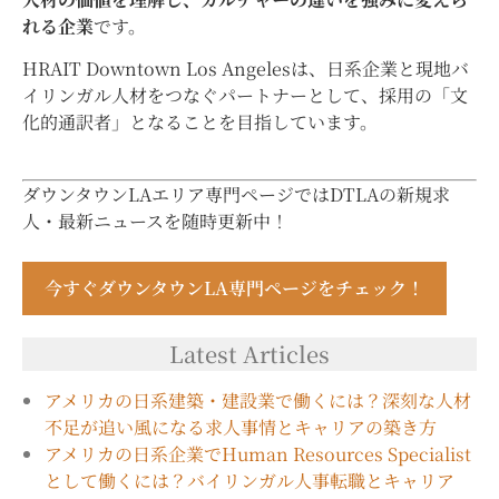
れる企業
です。
HRAIT Downtown Los Angelesは、日系企業と現地バ
イリンガル人材をつなぐパートナーとして、採用の「文
化的通訳者」となることを目指しています。
ダウンタウンLAエリア専門ページではDTLAの新規求
人・最新ニュースを随時更新中！
今すぐダウンタウンLA専門ページをチェック！
Latest Articles
アメリカの日系建築・建設業で働くには？深刻な人材
不足が追い風になる求人事情とキャリアの築き方
アメリカの日系企業でHuman Resources Specialist
として働くには？バイリンガル人事転職とキャリア