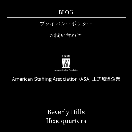
BLOG
プライバシーポリシー
お問い合わせ
American Staffing
Association
(ASA) 正式加盟企業
Beverly Hills
Headquarters