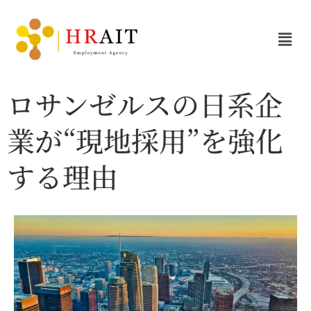
ロサンゼルスの日系企
業が“現地採用”を強化
する理由