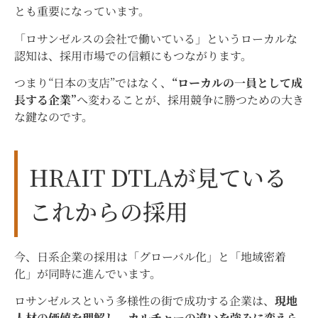
とも重要になっています。
「ロサンゼルスの会社で働いている」というローカルな
認知は、採用市場での信頼にもつながります。
つまり“日本の支店”ではなく、
“ローカルの一員として成
長する企業”
へ変わることが、採用競争に勝つための大き
な鍵なのです。
HRAIT DTLAが見ている
これからの採用
今、日系企業の採用は「グローバル化」と「地域密着
化」が同時に進んでいます。
ロサンゼルスという多様性の街で成功する企業は、
現地
人材の価値を理解し、カルチャーの違いを強みに変えら