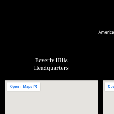
America
Beverly Hills
Headquarters