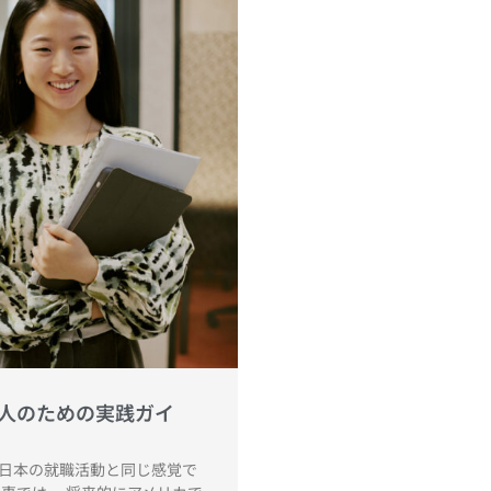
人のための実践ガイ
日本の就職活動と同じ感覚で