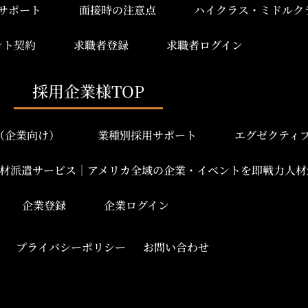
サポート
面接時の注意点
ハイクラス・ミドルク
ント契約
求職者登録
求職者ログイン
採用企業様TOP
み（企業向け）
業種別採用サポート
エグゼクティ
材派遣サービス｜アメリカ全域の企業・イベントを即戦力人材
企業登録
企業ログイン
プライバシーポリシー
お問い合わせ