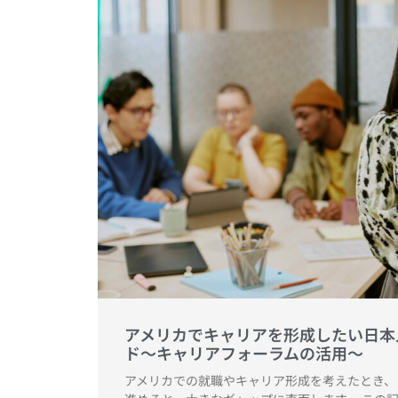
アメリカでキャリアを形成したい日本
ド〜キャリアフォーラムの活用〜
アメリカでの就職やキャリア形成を考えたとき、