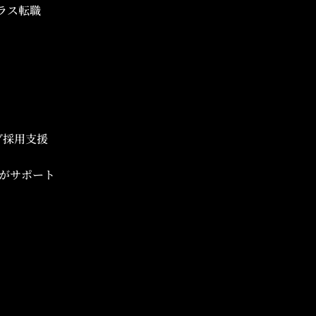
ラス転職
ブ採用支援
がサポート