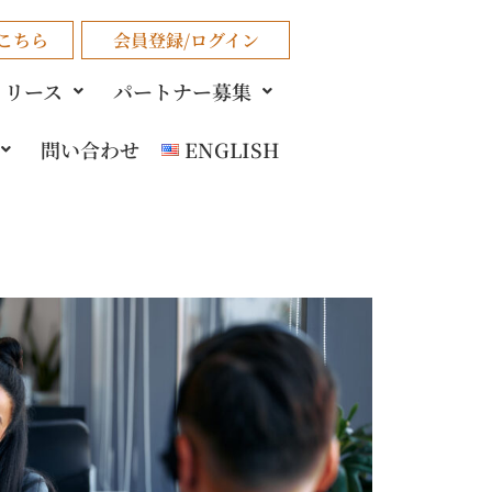
こちら
会員登録/ログイン
リリース
パートナー募集
問い合わせ
ENGLISH