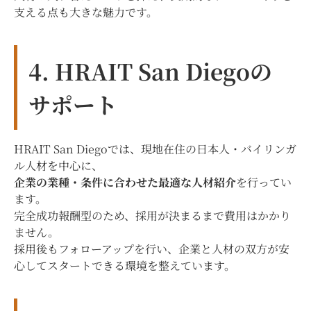
支える点も大きな魅力です。
4. HRAIT San Diegoの
サポート
HRAIT San Diegoでは、現地在住の日本人・バイリンガ
ル人材を中心に、
企業の業種・条件に合わせた最適な人材紹介
を行ってい
ます。
完全成功報酬型のため、採用が決まるまで費用はかかり
ません。
採用後もフォローアップを行い、企業と人材の双方が安
心してスタートできる環境を整えています。