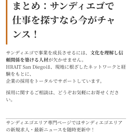
まとめ：サンディエゴで
仕事を探すなら今がチャ
ンス！
サンディエゴで事業を成長させるには、
文化を理解し信
頼関係を築ける人材
が欠かせません。
HRAIT San Diegoは、現地に根ざしたネットワークと経
験をもとに、
企業の採用をトータルでサポートしています。
採用に関するご相談は、どうぞお気軽にお寄せくださ
い。
サンディエゴエリア専門ページではサンディエゴエリア
の新規求人・最新ニュースを随時更新中！