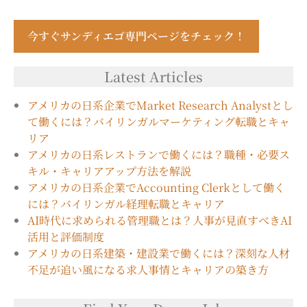
今すぐサンディエゴ専門ページをチェック！
Latest Articles
アメリカの日系企業でMarket Research Analystとし
て働くには？バイリンガルマーケティング転職とキャ
リア
アメリカの日系レストランで働くには？職種・必要ス
キル・キャリアアップ方法を解説
アメリカの日系企業でAccounting Clerkとして働く
には？バイリンガル経理転職とキャリア
AI時代に求められる管理職とは？人事が見直すべきAI
活用と評価制度
アメリカの日系建築・建設業で働くには？深刻な人材
不足が追い風になる求人事情とキャリアの築き方