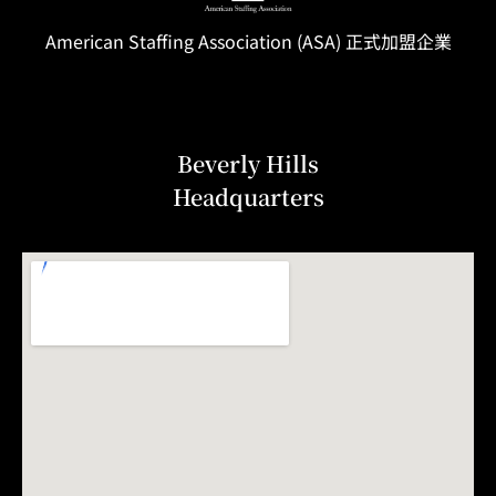
American Staffing
Association
(ASA) 正式加盟企業
Beverly Hills
Headquarters