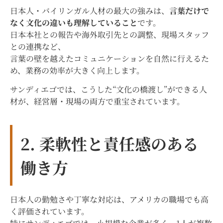
日本人・バイリンガル人材の最大の強みは、
言葉だけで
なく文化の違いも理解していること
です。
日本本社との報告や海外取引先との調整、現場スタッフ
との連携など、
言葉の壁を越えたコミュニケーションを自然に行えるた
め、業務の効率が大きく向上します。
サンディエゴでは、こうした“文化の橋渡し”ができる人
材が、経営層・現場の両方で重宝されています。
2. 柔軟性と責任感のある
働き方
日本人の勤勉さや丁寧な対応は、アメリカの職場でも高
く評価されています。