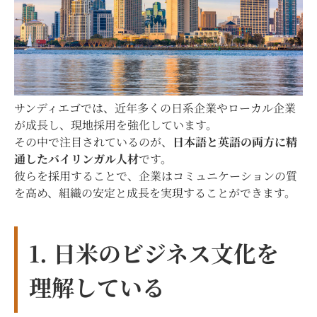
サンディエゴでは、近年多くの日系企業やローカル企業
が成長し、現地採用を強化しています。
その中で注目されているのが、
日本語と英語の両方に精
通したバイリンガル人材
です。
彼らを採用することで、企業はコミュニケーションの質
を高め、組織の安定と成長を実現することができます。
1. 日米のビジネス文化を
理解している