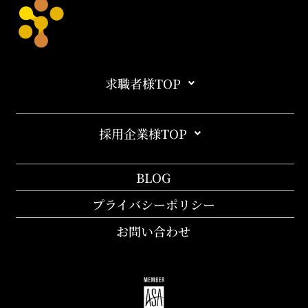
求職者様TOP
採用企業様TOP
BLOG
プライバシーポリシー
お問い合わせ