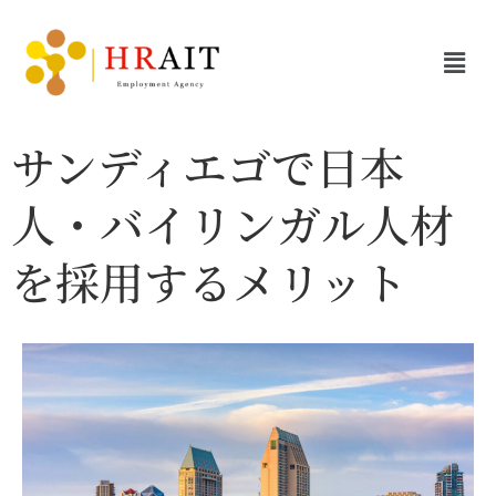
サンディエゴで日本
人・バイリンガル人材
を採用するメリット