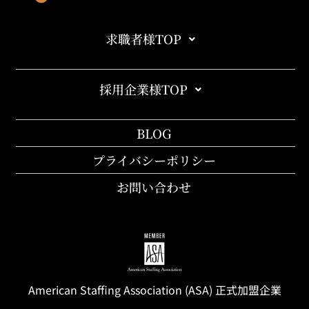
求職者様TOP
採用企業様TOP
BLOG
プライバシーポリシー
お問い合わせ
American Staffing
Association
(ASA) 正式加盟企業