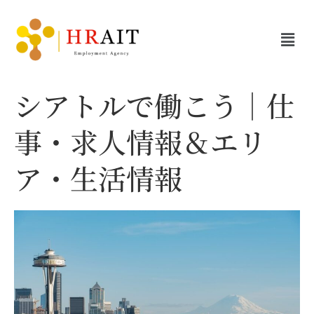
シアトルで働こう｜仕
事・求人情報＆エリ
ア・生活情報