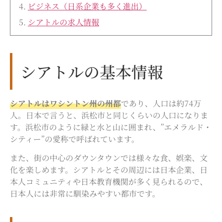
ビジネス（日系企業も多く進出）
シアトルの求人情報
シアトルの基本情報
シアトルはワシントン州の州都
であり、人口は約74万
人。日本で言うと、浜松市と同じくらいの人口になりま
す。浜松市のように緑と水と山に囲まれ、”エメラルド・
シティー”の愛称で呼ばれています。
また、街の中心のダウンタウンでは様々な食、娯楽、文
化を楽しめます。シアトルとその周辺には日本企業、日
本人コミュニティや日本教育機関が多く見られるので、
日本人には非常に馴染みやすい都市です。