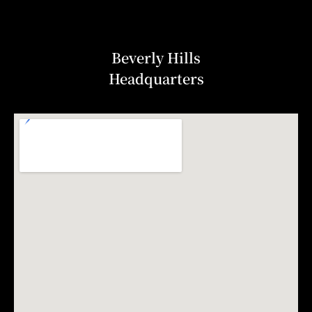
Beverly Hills
Headquarters