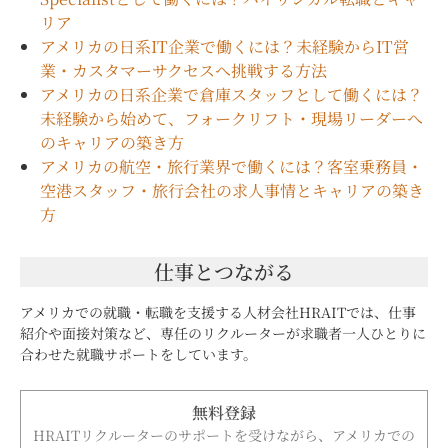
リア
アメリカの日系IT企業で働くには？未経験からIT営
業・カスタマーサクセスへ挑戦する方法
アメリカの日系企業で倉庫スタッフとして働くには？
未経験から始めて、フォークリフト・現場リーダーへ
のキャリアの築き方
アメリカの航空・旅行業界で働くには？客室乗務員・
空港スタッフ・旅行会社の求人事情とキャリアの築き
方
仕事とつながる
アメリカでの就職・転職を支援する人材会社HRAITでは、仕事
紹介や面接対策など、専任のリクルーターが求職者一人ひとりに
合わせた就職サポートをしています。
無料登録
HRAITリクルーターのサポートを受けながら、アメリカでの