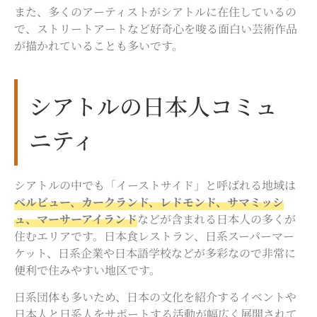
また、多くのアーティストがシアトルに在住しているの
で、ストリートアートなど好奇心を唆る面白い芸術作品
が描かれていることも多いです。
シアトルの日本人コミュ
ニティ
シアトルの中でも「イーストサイド」と呼ばれる地域は
ベルビュー、カークランド、レドモンド、サマミッシ
ュ、マーサーアイランド
などが含まれる日本人の多くが
住むエリアです。日本食レストラン、日系スーパーマー
ケット、日系企業や日本語学校などが多彩なので非常に
便利で住みやすい地区です。
日系団体も多いため、日本の文化を紹介するイベントや
日本人と日系人をサポートする活動が幅広く展開されて