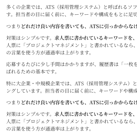
多くの企業では、ATS（採用管理システム）と呼ばれるソ
す。担当者の目に届く前に、キーワードや構成をもとに足
つまり
どれだけ良い内容を書いても、ATSに引っかからな
対策はシンプルです。
求人票に書かれているキーワードを
人票に「プロジェクトマネジメント」と書かれているなら
の言葉を使う方が通過率は上がります。
応募するたびに少し手間はかかりますが、履歴書は「一枚
ばれるための基本です。
特に大企業・中規模企業では、ATS（採用管理システム）
ングしています。担当者の目に届く前に、キーワードや構
つまり
どれだけ良い内容を書いても、ATSに引っかからな
対策はシンプルです。
求人票に書かれているキーワードを
人票に「プロジェクトマネジメント」と書かれているなら
の言葉を使う方が通過率は上がります。