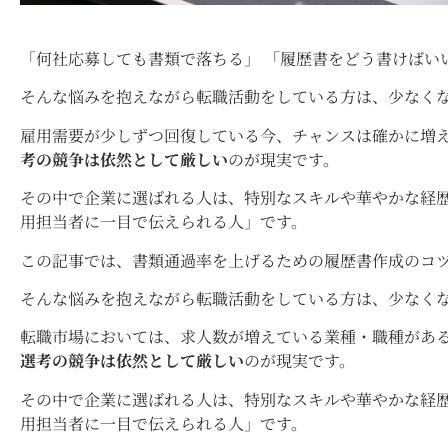
「何社応募しても書類で落ちる」 「履歴書をどう書けばい
そんな悩みを抱えながら転職活動をしている方は、少なく
雇用需要が少しずつ回復している今、チャンスは確かに増
考の競争は依然として厳しい
のが現実です。
その中で企業に選ばれる人は、特別なスキルや華やかな経
用担当者に一目で伝えられる人」です。
この記事では、書類通過率を上げるための履歴書作成のコ
そんな悩みを抱えながら転職活動をしている方は、少なく
転職市場においては、求人数が増えている業種・職種があ
選考の競争は依然として厳しい
のが現実です。
その中で企業に選ばれる人は、特別なスキルや華やかな経
用担当者に一目で伝えられる人」です。