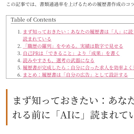
この記事では、書類通過率を上げるための履歴書作成のコ
Table of Contents
まず知っておきたい：あなたの履歴書は「人」に読
読まれている
「職歴の羅列」をやめる。実績は数字で見せる
自己PRは「できること」より「成果」を書く
読みやすさも、選考の武器になる
履歴書が完成したら：自分に合った求人を効率よく
まとめ：履歴書は「自分の広告」として設計する
まず知っておきたい：あな
れる前に「AIに」読まれて