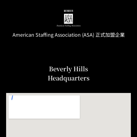
American Staffing
Association
(ASA) 正式加盟企業
Beverly Hills
Headquarters