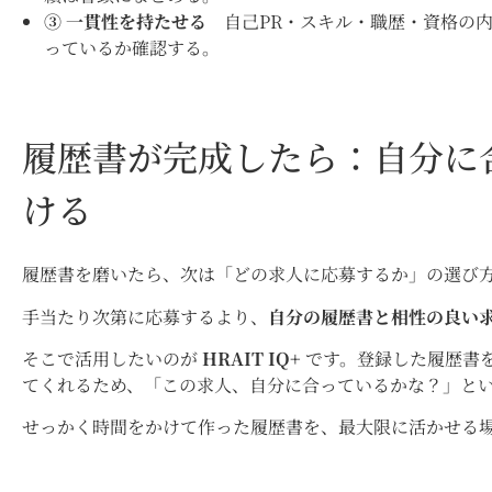
③ 一貫性を持たせる
自己PR・スキル・職歴・資格の内
っているか確認する。
履歴書が完成したら：自分に
ける
履歴書を磨いたら、次は「どの求人に応募するか」の選び
手当たり次第に応募するより、
自分の履歴書と相性の良い
そこで活用したいのが
HRAIT IQ+
です。登録した履歴書
てくれるため、「この求人、自分に合っているかな？」と
せっかく時間をかけて作った履歴書を、最大限に活かせる