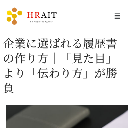
企業に選ばれる履歴書
の作り方｜「見た目」
より「伝わり方」が勝
負