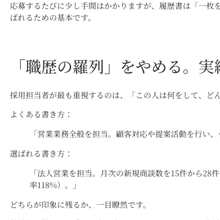
応募するたびに少し手間はかかりますが、履歴書は「一枚
ばれるための基本です。
「職歴の羅列」をやめる。実
採用担当者が最も重視するのは、「この人は何をして、ど
よくある書き方：
「営業業務全般を担当。顧客対応や提案活動を行い、
選ばれる書き方：
「法人営業を担当。月次の新規商談数を15件から28
率118%）。」
どちらが印象に残るか、一目瞭然です。