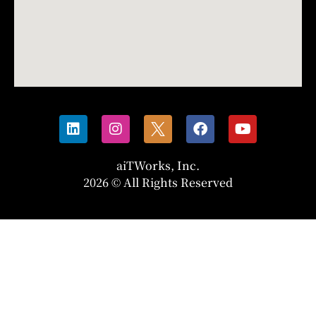
aiTWorks, Inc.
2026 © All Rights Reserved