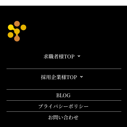
求職者様TOP
採用企業様TOP
BLOG
プライバシーポリシー
お問い合わせ