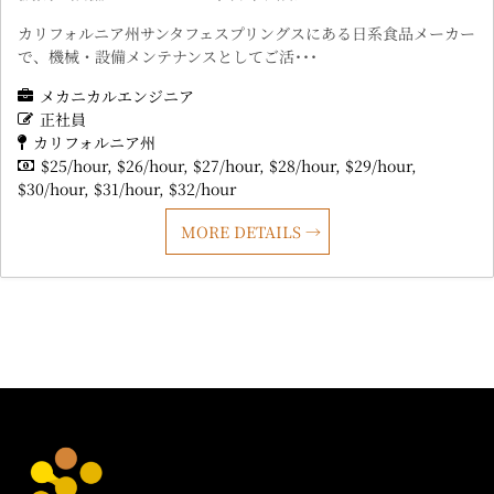
カリフォルニア州サンタフェスプリングスにある日系食品メーカー
で、機械・設備メンテナンスとしてご活･･･
メカニカルエンジニア
正社員
カリフォルニア州
$25/hour
$26/hour
$27/hour
$28/hour
$29/hour
$30/hour
$31/hour
$32/hour
MORE DETAILS