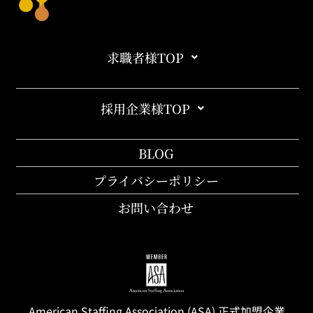
求職者様TOP
採用企業様TOP
BLOG
プライバシーポリシー
お問い合わせ
American Staffing
Association
(ASA) 正式加盟企業