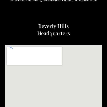
Beverly Hills
Headquarters