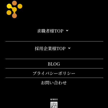
求職者様TOP
採用企業様TOP
BLOG
プライバシーポリシー
お問い合わせ