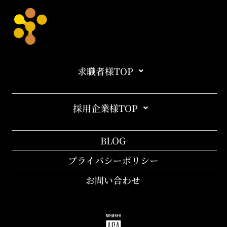
求職者様TOP
採用企業様TOP
BLOG
プライバシーポリシー
お問い合わせ