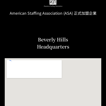
American Staffing
Association
(ASA) 正式加盟企業
Beverly Hills
Headquarters