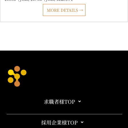
MORE DETAILS
求職者様TOP
採用企業様TOP