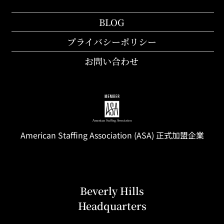
BLOG
プライバシーポリシー
お問い合わせ
American Staffing
Association
(ASA) 正式加盟企業
Beverly Hills
Headquarters