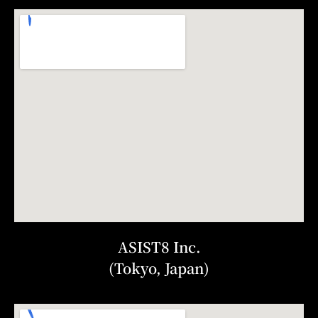
ASIST8 Inc.
(Tokyo, Japan)