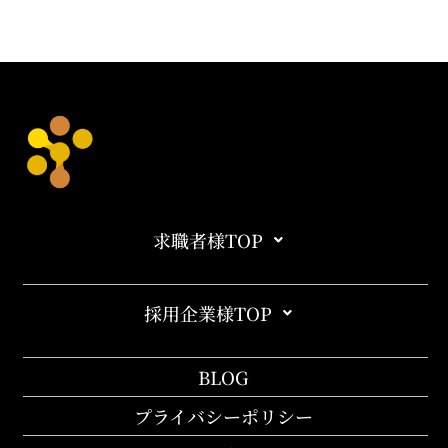
求職者様TOP
採用企業様TOP
BLOG
プライバシーポリシー