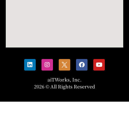
aiTWorks, Inc.
2026 © All Rights Reserved