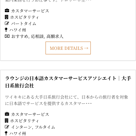
カスタマーサービス
ホスピタリティ
パートタイム
ハワイ州
おすすめ
応相談
高額求人
MORE DETAILS
ラウンジの日本語カスタマーサービスアソシエイト｜大手
日系旅行会社
ワイキキにある大手日系旅行会社にて、日本からの旅行者を対象
に日本語でサービスを提供するカスタマー･･･
カスタマーサービス
ホスピタリティ
インターン
フルタイム
ハワイ州