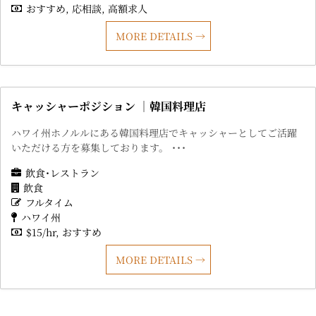
おすすめ
応相談
高額求人
MORE DETAILS
キャッシャーポジション ｜韓国料理店
ハワイ州ホノルルにある韓国料理店でキャッシャーとしてご活躍
いただける方を募集しております。 ･･･
飲食･レストラン
飲食
フルタイム
ハワイ州
$15/hr
おすすめ
MORE DETAILS