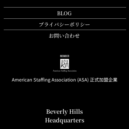
BLOG
プライバシーポリシー
お問い合わせ
American Staffing
Association
(ASA) 正式加盟企業
Beverly Hills
Headquarters