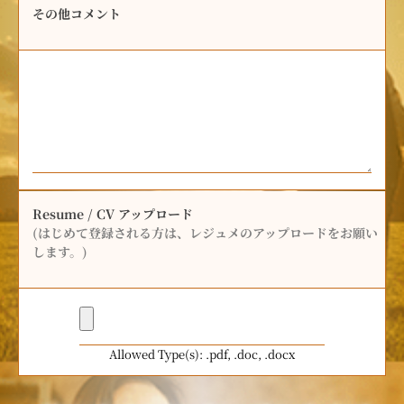
その他コメント
Resume / CV アップロード
(はじめて登録される方は、レジュメのアップロードをお願い
します。)
Allowed Type(s): .pdf, .doc, .docx