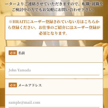
ーターよりご連絡させていただきますので、転職･就職を
ご検討中の方でもお気軽にお問い合わせ下さい。
※HRAITにユーザー登録されていない方はこちらか
ら登録ください。お仕事のご紹介にはユーザー登録が
必須となります。
名前
必須
メールアドレス
必須