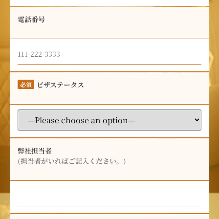
電話番号
ビザステータス
必須
弊社担当者
(担当者がいればご記入ください。)