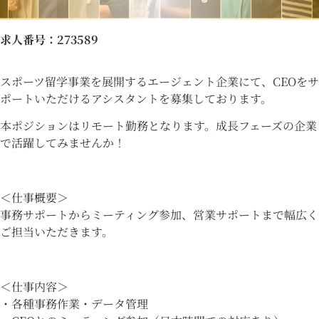
求人番号
：273589
スポーツ留学事業を展開するエージェント企業にて、CEOをサ
ポートいただけるアシスタントを募集しております。
本ポジションはリモート勤務となります。成長フェーズの企業
で活躍してみませんか！
＜仕事概要＞
事務サポートからミーティング参加、営業サポートまで幅広く
ご担当いただきます。
＜仕事内容＞
・各種事務作業・データ管理