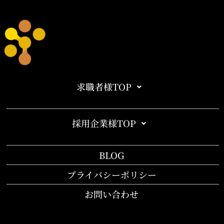
求職者様TOP
採用企業様TOP
BLOG
プライバシーポリシー
お問い合わせ