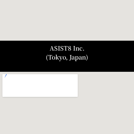
ASIST8 Inc.
(Tokyo, Japan)