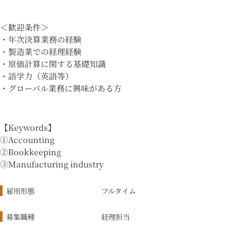
＜歓迎条件＞
・年次決算業務の経験
・製造業での経理経験
・原価計算に関する基礎知識
・語学力（英語等）
・グローバル業務に興味がある方
【Keywords】
①Accounting
②Bookkeeping
③Manufacturing industry
雇用形態
フルタイム
募集職種
経理担当