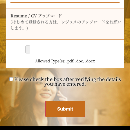
Resume / CV アップロード
(はじめて登録される方は、レジュメのアップロードをお願い
します。)
Allowed Type(s): .pdf, .doc, .docx
Please check the box after verifying the details
you have entered.