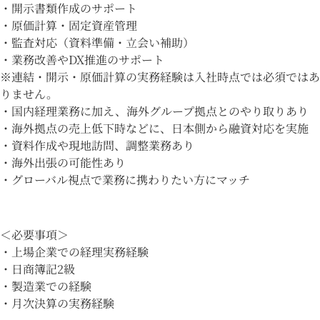
・開示書類作成のサポート
・原価計算・固定資産管理
・監査対応（資料準備・立会い補助）
・業務改善やDX推進のサポート
※連結・開示・原価計算の実務経験は入社時点では必須ではあ
りません。
・国内経理業務に加え、海外グループ拠点とのやり取りあり
・海外拠点の売上低下時などに、日本側から融資対応を実施
・資料作成や現地訪問、調整業務あり
・海外出張の可能性あり
・グローバル視点で業務に携わりたい方にマッチ
＜必要事項＞
・上場企業での経理実務経験
・日商簿記2級
・製造業での経験
・月次決算の実務経験