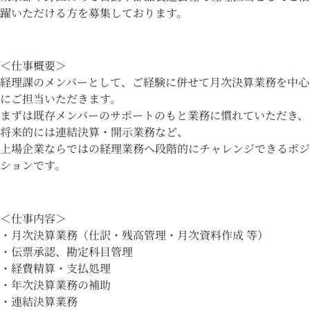
躍いただける方を募集しております。
＜仕事概要＞
経理課のメンバーとして、ご経験に併せて月次決算業務を中心
にご担当いただきます。
まずは既存メンバーのサポートのもと業務に慣れていただき、
将来的には連結決算・開示業務など、
上場企業ならではの経理業務へ段階的にチャレンジできるポジ
ションです。
＜仕事内容＞
・月次決算業務（仕訳・残高管理・月次資料作成 等）
・伝票承認、勘定科目管理
・経費精算・支払処理
・年次決算業務の補助
・連結決算業務