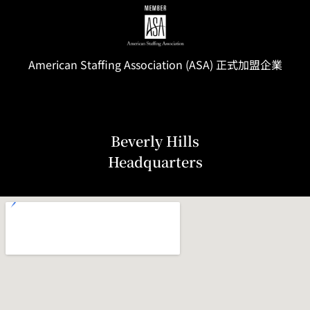
American Staffing
Association
(ASA) 正式加盟企業
Beverly Hills
Headquarters