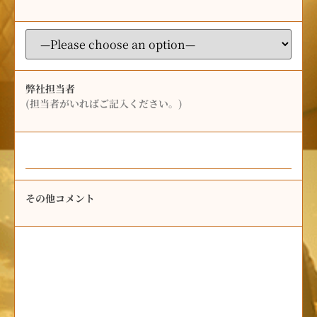
弊社担当者
(担当者がいればご記入ください。)
その他コメント