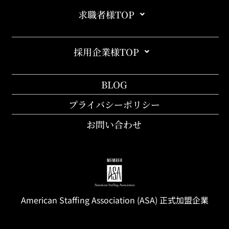
求職者様TOP
採用企業様TOP
BLOG
プライバシーポリシー
お問い合わせ
American Staffing
Association
(ASA) 正式加盟企業