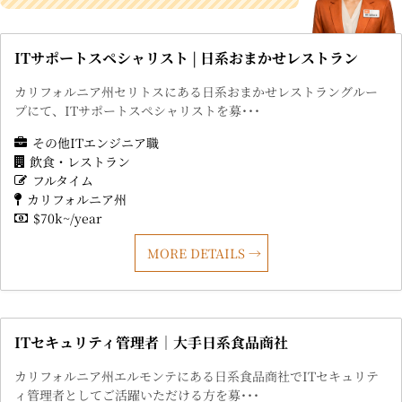
ITサポートスペシャリスト | 日系おまかせレストラン
カリフォルニア州セリトスにある日系おまかせレストラングルー
プにて、ITサポートスペシャリストを募･･･
その他ITエンジニア職
飲食・レストラン
フルタイム
カリフォルニア州
$70k~/year
MORE DETAILS
ITセキュリティ管理者｜大手日系食品商社
カリフォルニア州エルモンテにある日系食品商社でITセキュリテ
ィ管理者としてご活躍いただける方を募･･･