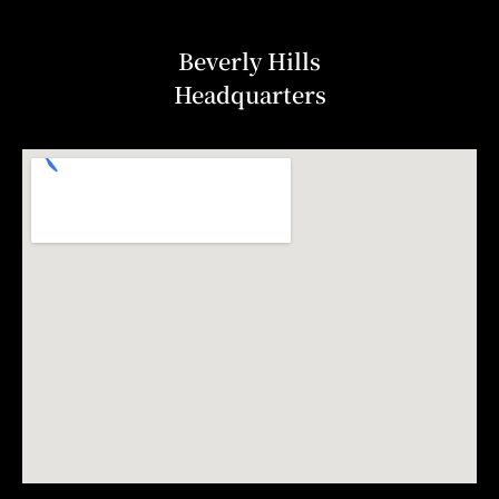
Beverly Hills
Headquarters