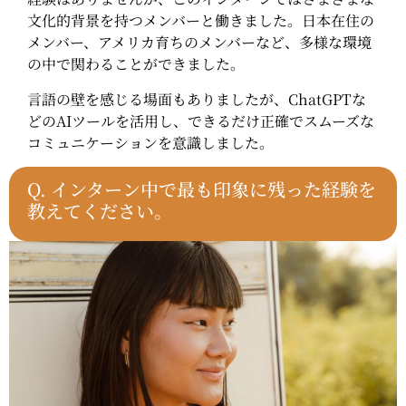
文化的背景を持つメンバーと働きました。日本在住の
メンバー、アメリカ育ちのメンバーなど、多様な環境
の中で関わることができました。
言語の壁を感じる場面もありましたが、ChatGPTな
どのAIツールを活用し、できるだけ正確でスムーズな
コミュニケーションを意識しました。
Q. インターン中で最も印象に残った経験を
教えてください。