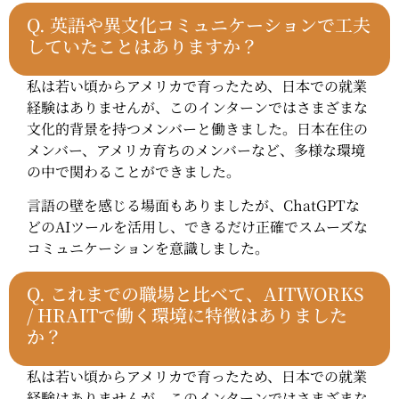
Q. 英語や異文化コミュニケーションで工夫
していたことはありますか？
私は若い頃からアメリカで育ったため、日本での就業
経験はありませんが、このインターンではさまざまな
文化的背景を持つメンバーと働きました。日本在住の
メンバー、アメリカ育ちのメンバーなど、多様な環境
の中で関わることができました。
言語の壁を感じる場面もありましたが、ChatGPTな
どのAIツールを活用し、できるだけ正確でスムーズな
コミュニケーションを意識しました。
Q. これまでの職場と比べて、AITWORKS
/ HRAITで働く環境に特徴はありました
か？
私は若い頃からアメリカで育ったため、日本での就業
経験はありませんが、このインターンではさまざまな