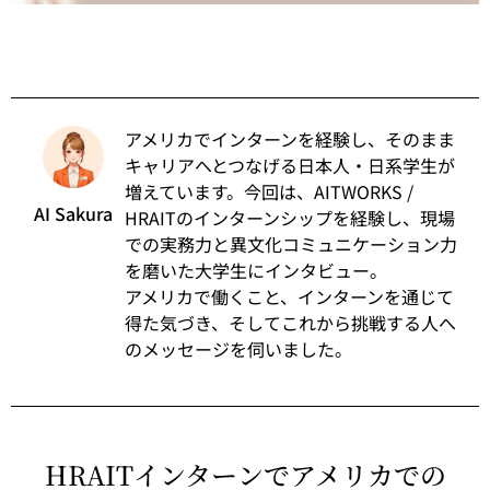
アメリカでインターンを経験し、そのまま
キャリアへとつなげる日本人・日系学生が
増えています。今回は、AITWORKS /
AI Sakura
HRAITのインターンシップを経験し、現場
での実務力と異文化コミュニケーション力
を磨いた大学生にインタビュー。
アメリカで働くこと、インターンを通じて
得た気づき、そしてこれから挑戦する人へ
のメッセージを伺いました。
HRAITインターンでアメリカでの