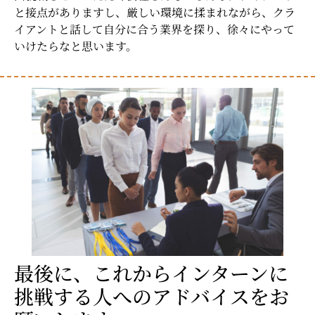
と接点がありますし、厳しい環境に揉まれながら、クラ
イアントと話して自分に合う業界を探り、徐々にやって
いけたらなと思います。
最後に、これからインターンに
挑戦する人へのアドバイスをお