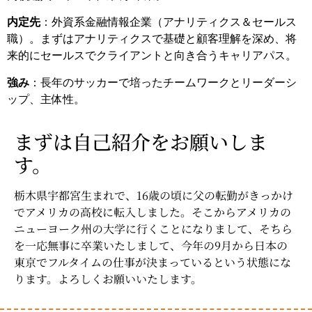
内定先
：外資系金融情報企業（アナリティクス＆セールス
職）。まずはアナリティクスで基礎と顧客理解を深め、将
来的にセールスでクライアントと向き合うキャリアパス。
強み
：長年のサッカーで培ったチームワークとリーダーシ
ップ、主体性。
まずは自己紹介をお願いしま
す。
栃木県宇都宮生まれで、16歳の頃に父の転勤がきっかけ
でアメリカの高校に転入しました。そこからアメリカの
ニューヨーク州の大学に行くことになりまして、そちら
を一応無事に卒業いたしまして、今年の9月から日本の
東京でフルタイムの仕事が決まっているという状態にな
ります。よろしくお願いいたします。