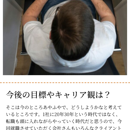
今後の目標やキャリア観は？
そこは今のところあやふやで、どうしようかなと考えて
いるところです。1社に20年30年という時代ではなく、
転職も頭に入れながらやっていく時代だと思うので、今
回就職させていただく会社さんもいろんなクライアント