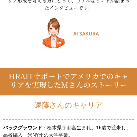
リア形成を考える方にとって、リアルなヒントが詰まっ
たインタビューです。
AI SAKURA
HRAITサポートでアメリカでのキャ
リアを実現したMさんのストーリー
遠藤さんのキャリア
バックグラウンド
：栃木県宇都宮生まれ。16歳で渡米し、
高校編入→米NY州の大学卒業。