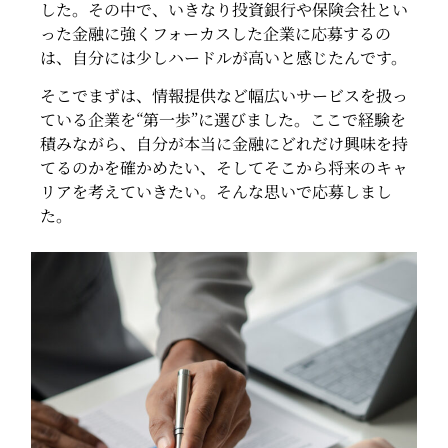
した。その中で、いきなり投資銀行や保険会社とい
った金融に強くフォーカスした企業に応募するの
は、自分には少しハードルが高いと感じたんです。
そこでまずは、情報提供など幅広いサービスを扱っ
ている企業を“第一歩”に選びました。ここで経験を
積みながら、自分が本当に金融にどれだけ興味を持
てるのかを確かめたい、そしてそこから将来のキャ
リアを考えていきたい。そんな思いで応募しまし
た。