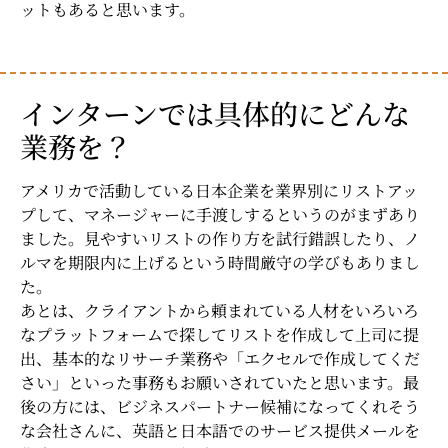
ットもあると思います。
インターンでは具体的にどんな
業務を？
アメリカで活動している日本企業を業界別にリストアッ
プして、マネージャーに手渡しするというのがまずあり
ました。見やすいリストの作り方を試行錯誤したり、ノ
ルマを期限内に上げるという時間厳守の学びもありまし
た。
あとは、クライアントから頼まれている人材をいろいろ
なプラットフォームで探してリストを作成して上司に提
出、基本的なリサーチ業務や「エクセルで作成してくだ
さい」といった事務もお願いされていたと思います。最
後の方には、ビジネスパートナー候補になってくれそう
な会社さんに、英語と日本語でのサービス提供メールを