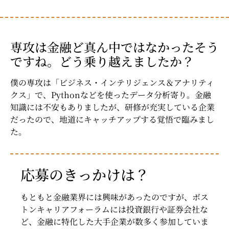
専攻は金融ど真ん中ではなかったそう
ですね。どう乗り越えましたか？
僕の専攻は「ビジネス・インテリジェンス＆アナリティ
クス」で、Pythonなどを使ったデータ分析寄り。金融
知識には不安もありましたが、研修が充実している企業
だったので、地道にキャッチアップする覚悟で臨みまし
た。
応募のきっかけは？
もともと金融業界には興味があったのですが、ボス
トンキャリアフォーラムには投資銀行や証券会社な
ど、金融に特化した大手企業が数多く参加していま