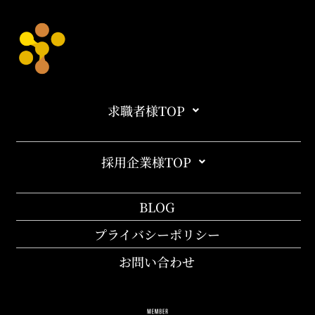
求職者様TOP
採用企業様TOP
BLOG
プライバシーポリシー
お問い合わせ