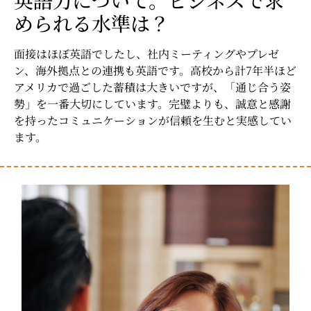
められる水準は？
面接はほぼ英語でしたし、社内ミーティングやプレゼ
ン、海外拠点との連携も英語です。高校から計7年半ほど
アメリカで過ごした蓄積は大きいですが、「通じ合う姿
勢」を一番大切にしています。完璧よりも、誠意と感謝
を持ったコミュニケーションが信頼を生むと実感してい
ます。