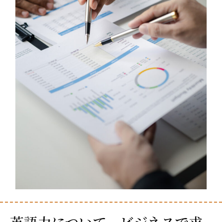
英語力について。ビジネスで求