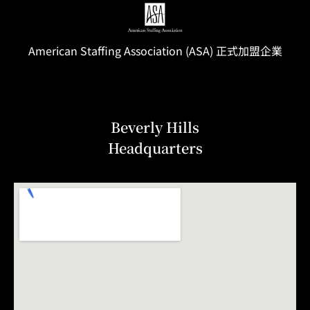
American Staffing
Association
(ASA) 正式加盟企業
Beverly Hills
Headquarters