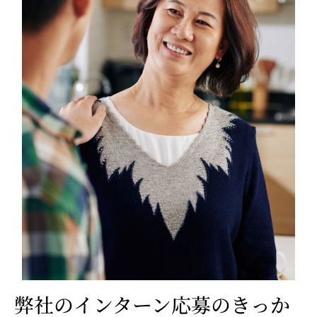
弊社のインターン応募のきっか