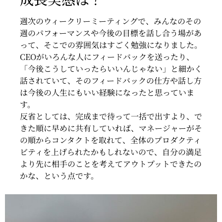
週次のウィークリーミーティングで、みんなのその
週のパフォーマンスや今後の目標を話し合う場があ
って、そこでの雰囲気はすごく勉強になりました。
CEOがいろんな人にフィードバックを送ったり、
「今後こうしていったらいいんじゃない」と細かく
話されていて、そのフィードバックの仕方や話し方
は今後の人生にもいい経験になったと思っていま
す。
反省としては、完成まで待って一括で出すより、で
きた順に早めに共有していれば、マネージャーがそ
の順からコンタクトを取れて、全体のプロダクティ
ビティを上げられたかもしれないので、自分の満足
より先に相手のことを考えてアウトプットできたの
かな、という点です。