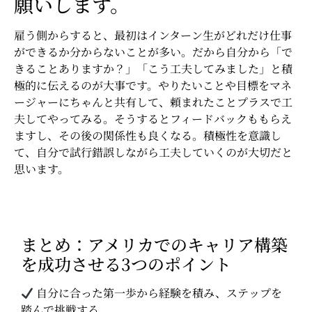
願いします。
雇う側からすると、最初はインターン生がどれだけ仕事
ができるか分からないことが多い。だから自分から「で
きることありますか？」「こう工夫してみました」と積
極的に伝えるのが大事です。やりたいことや目標をマネ
ージャーにちゃんと共有して、頼まれたことプラスで工
夫してやってみる。そうするとフィードバックももらえ
ますし、その後の関係性も良くなる。積極性を意識し
て、自分で試行錯誤しながら工夫していくのが大切だと
思います。
まとめ：アメリカでのキャリア構築
を成功させる3つのポイント
自分に合った第一歩から経験を積み、ステップを
踏んで挑戦する