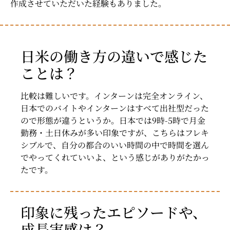
作成させていただいた経験もありました。
日米の働き方の違いで感じた
ことは？
比較は難しいです。インターンは完全オンライン、
日本でのバイトやインターンはすべて出社型だった
ので形態が違うというか。日本では9時-5時で月金
勤務・土日休みが多い印象ですが、こちらはフレキ
シブルで、自分の都合のいい時間の中で時間を選ん
でやってくれていいよ、という感じがありがたかっ
たです。
印象に残ったエピソードや、
成長実感は？