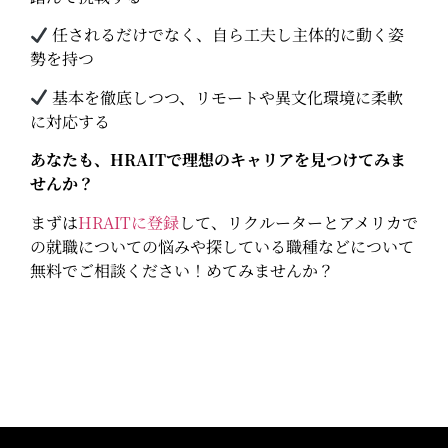
任されるだけでなく、自ら工夫し主体的に動く姿
勢を持つ
基本を徹底しつつ、リモートや異文化環境に柔軟
に対応する
あなたも、HRAITで理想のキャリアを見つけてみま
せんか？
まずは
HRAITに登録
して、リクルーターとアメリカで
の就職についての悩みや探している職種などについて
無料でご相談ください！めてみませんか？