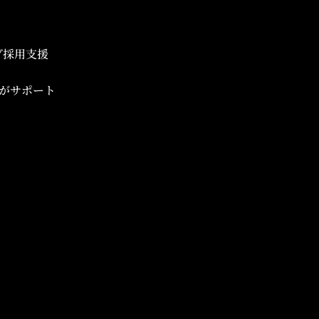
ブ採用支援
がサポート