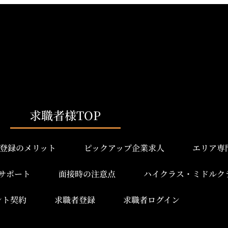
求職者様TOP
登録のメリット
ピックアップ企業求人
エリア専
サポート
面接時の注意点
ハイクラス・ミドルク
ント契約
求職者登録
求職者ログイン