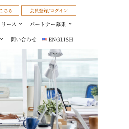
こちら
会員登録/ログイン
リリース
パートナー募集
問い合わせ
ENGLISH