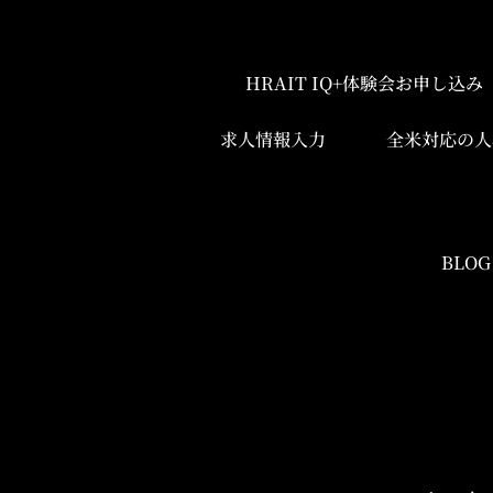
HRAIT IQ+体験会お申し込
求人情報入力
全米対応の人
BLOG