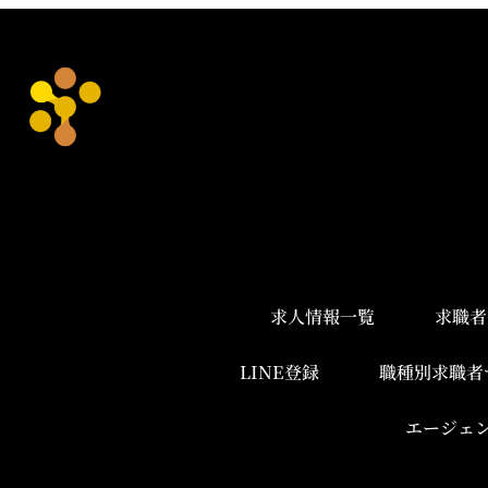
求人情報一覧
求職者
LINE登録
職種別求職者
エージェ