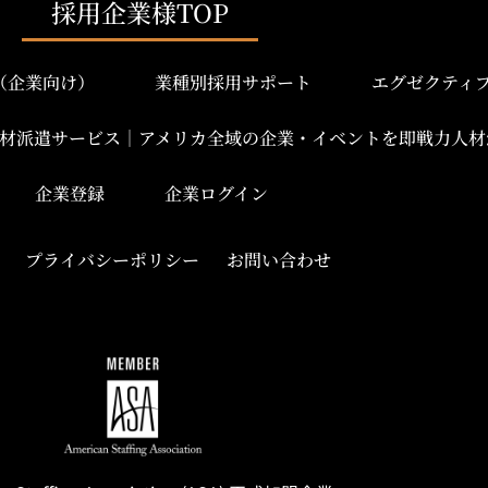
採用企業様TOP
み（企業向け）
業種別採用サポート
エグゼクティ
材派遣サービス｜アメリカ全域の企業・イベントを即戦力人材
企業登録
企業ログイン
プライバシーポリシー
お問い合わせ