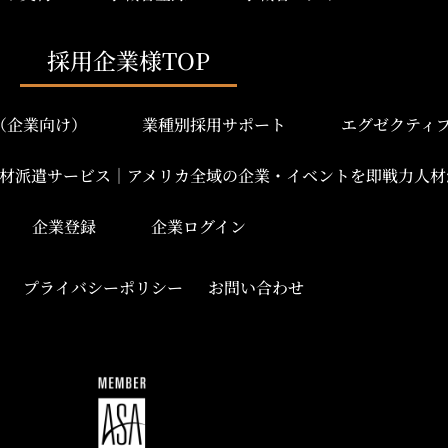
採用企業様TOP
み（企業向け）
業種別採用サポート
エグゼクティ
材派遣サービス｜アメリカ全域の企業・イベントを即戦力人材
企業登録
企業ログイン
プライバシーポリシー
お問い合わせ