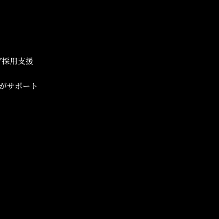
ブ採用支援
がサポート