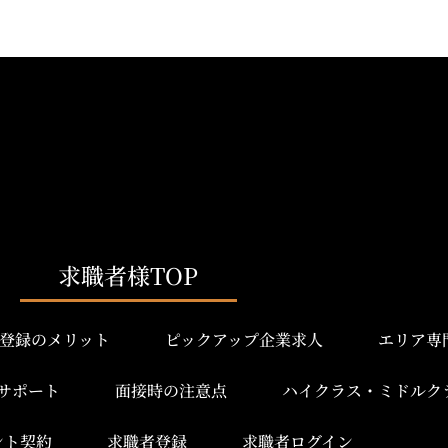
求職者様TOP
登録のメリット
ピックアップ企業求人
エリア専
サポート
面接時の注意点
ハイクラス・ミドルク
ント契約
求職者登録
求職者ログイン