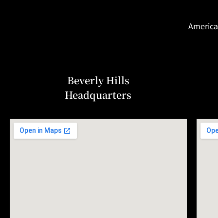
America
Beverly Hills
Headquarters