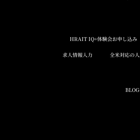
HRAIT IQ+体験会お申し込
求人情報入力
全米対応の人
BLOG