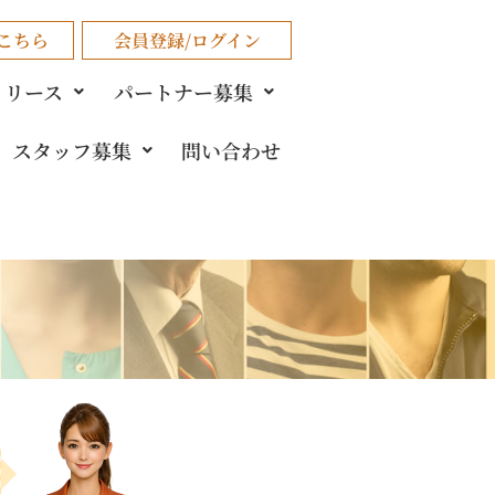
こちら
会員登録/ログイン
リリース
パートナー募集
スタッフ募集
問い合わせ