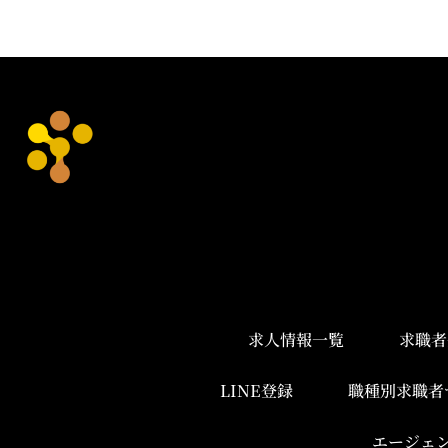
求人情報一覧
求職者
LINE登録
職種別求職者
エージェ