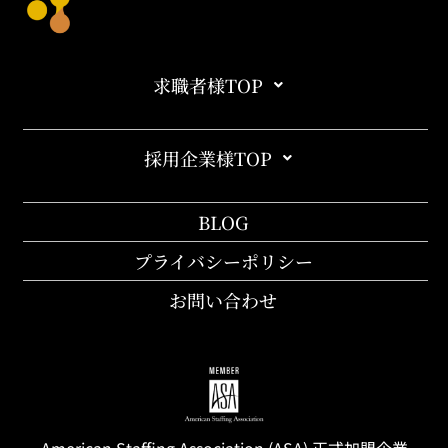
求職者様TOP
採用企業様TOP
BLOG
プライバシーポリシー
お問い合わせ