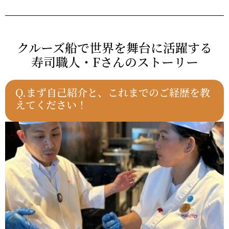
クルーズ船で世界を舞台に活躍する
寿司職人
・Fさんのストーリー
Q.まず自己紹介と、これまでのご経歴を教
えてください！