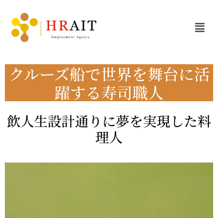
クルーズ船で世界を舞台に活
躍する寿司職人
飲人生設計通りに夢を実現した料
理人