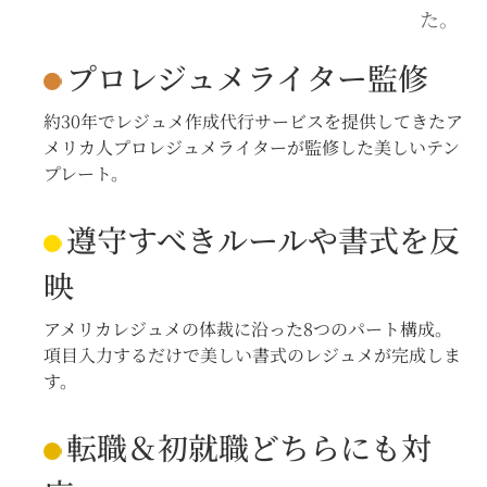
た。
プロレジュメライター監修
約30年でレジュメ作成代行サービスを提供してきたア
メリカ人プロレジュメライターが監修した美しいテン
プレート。
遵守すべきルールや書式を反
映
アメリカレジュメの体裁に沿った8つのパート構成。
項目入力するだけで美しい書式のレジュメが完成しま
す。
転職＆初就職どちらにも対