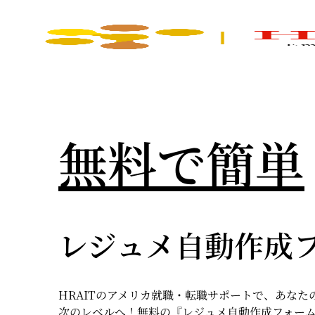
無料で簡単
レジュメ自動作成
HRAITのアメリカ就職・転職サポートで、あなた
次のレベルへ！無料の『レジュメ自動作成フォー