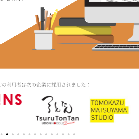
ITの利用者は次の企業に採用されました：