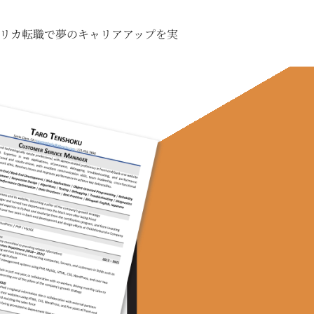
リカ転職で夢のキャリアアップを実