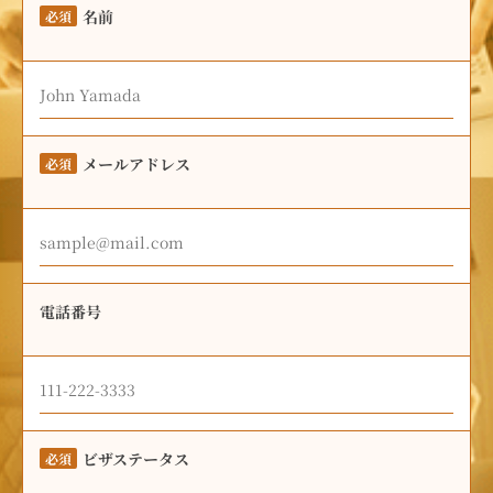
名前
必須
メールアドレス
必須
電話番号
ビザステータス
必須