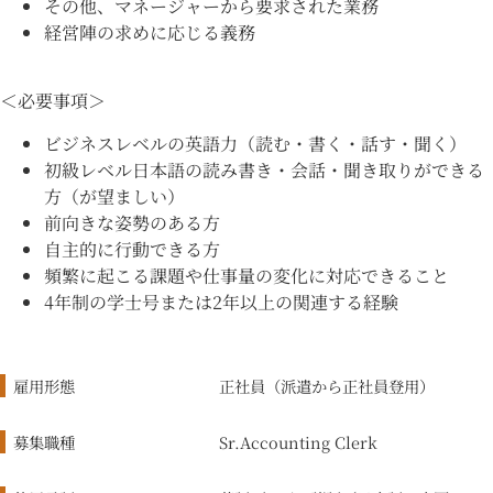
その他、マネージャーから要求された業務
経営陣の求めに応じる義務
＜必要事項＞
ビジネスレベルの英語力（読む・書く・話す・聞く）
初級レベル日本語の読み書き・会話・聞き取りができる
方（が望ましい）
前向きな姿勢のある方
自主的に行動できる方
頻繁に起こる課題や仕事量の変化に対応できること
4年制の学士号または2年以上の関連する経験
雇用形態
正社員（派遣から正社員登用）
募集職種
Sr.Accounting Clerk