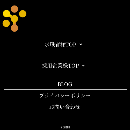
求職者様TOP
採用企業様TOP
BLOG
プライバシーポリシー
お問い合わせ