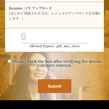
Resume / CV アップロード
(はじめて登録される方は、レジュメのアップロードをお願い
します。)
Allowed Type(s): .pdf, .doc, .docx
Please check the box after verifying the details
you have entered.