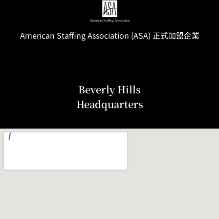
American Staffing
Association
(ASA) 正式加盟企業
Beverly Hills
Headquarters