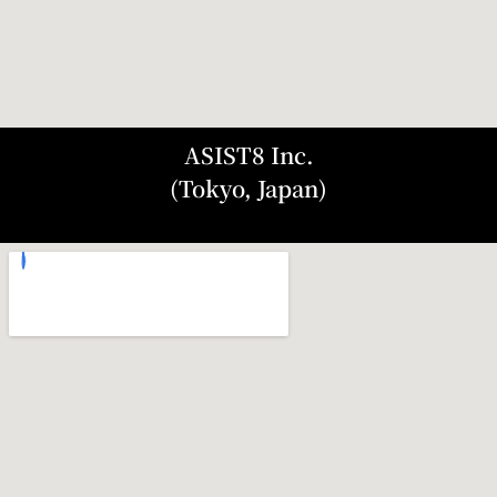
ASIST8 Inc.
(Tokyo, Japan)