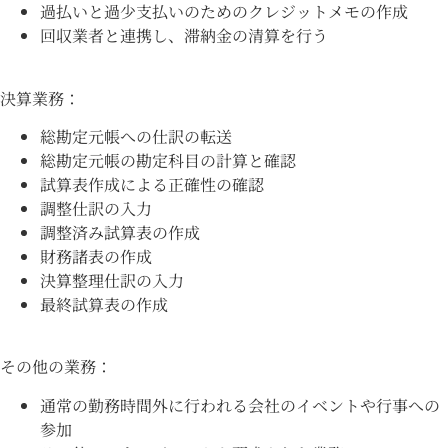
過払いと過少支払いのためのクレジットメモの作成
回収業者と連携し、滞納金の清算を行う
決算業務：
総勘定元帳への仕訳の転送
総勘定元帳の勘定科目の計算と確認
試算表作成による正確性の確認
調整仕訳の入力
調整済み試算表の作成
財務諸表の作成
決算整理仕訳の入力
最終試算表の作成
その他の業務：
通常の勤務時間外に行われる会社のイベントや行事への
参加