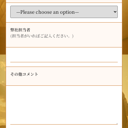
弊社担当者
(担当者がいればご記入ください。)
その他コメント