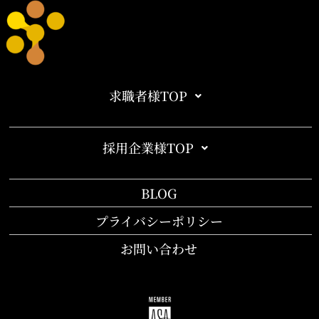
求職者様TOP
採用企業様TOP
BLOG
プライバシーポリシー
お問い合わせ