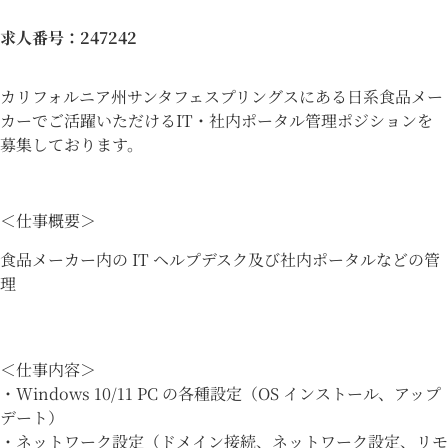
求人番号
：247242
カリフォルニア州サンタフェスプリングスにある日系食品メー
カーでご活躍いただけるIT・社内ポータル管理ポジションを
募集しております。
＜仕事概要＞
食品メーカー内の IT ヘルプデスク及び社内ポータルなどの管
理
＜仕事内容＞
・Windows 10/11 PC の各種設定（OS インストール、アップ
デート）
・ネットワーク設定（ドメイン接続、ネットワーク設定、リモ