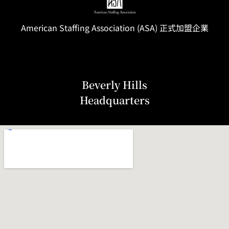
American Staffing
Association
(ASA) 正式加盟企業
Beverly Hills
Headquarters