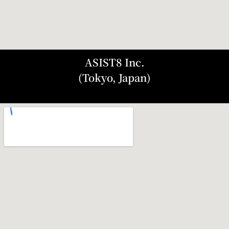
ASIST8 Inc.
(Tokyo, Japan)