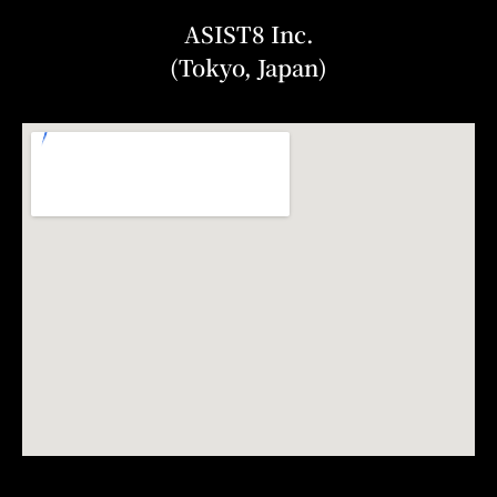
ASIST8 Inc.
(Tokyo, Japan)