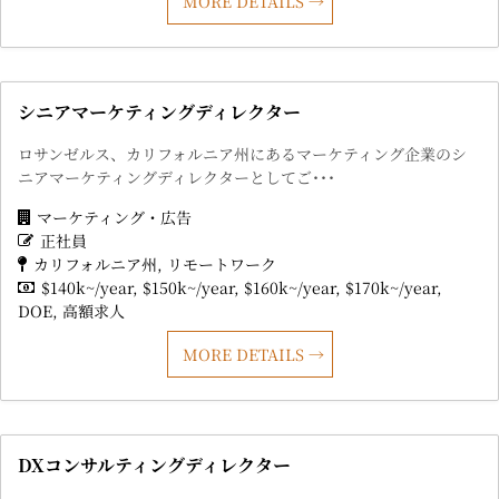
MORE DETAILS
シニアマーケティングディレクター
ロサンゼルス、カリフォルニア州にあるマーケティング企業のシ
ニアマーケティングディレクターとしてご･･･
マーケティング・広告
正社員
カリフォルニア州
リモートワーク
$140k~/year
$150k~/year
$160k~/year
$170k~/year
DOE
高額求人
MORE DETAILS
DXコンサルティングディレクター