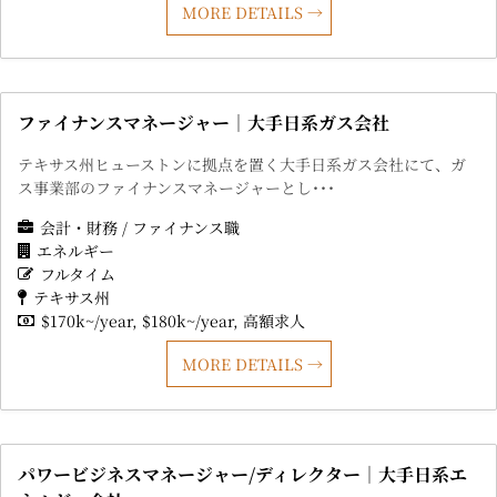
MORE DETAILS
ファイナンスマネージャー｜大手日系ガス会社
テキサス州ヒューストンに拠点を置く大手日系ガス会社にて、ガ
ス事業部のファイナンスマネージャーとし･･･
会計・財務 / ファイナンス職
エネルギー
フルタイム
テキサス州
$170k~/year
$180k~/year
高額求人
MORE DETAILS
パワービジネスマネージャー/ディレクター｜大手日系エ