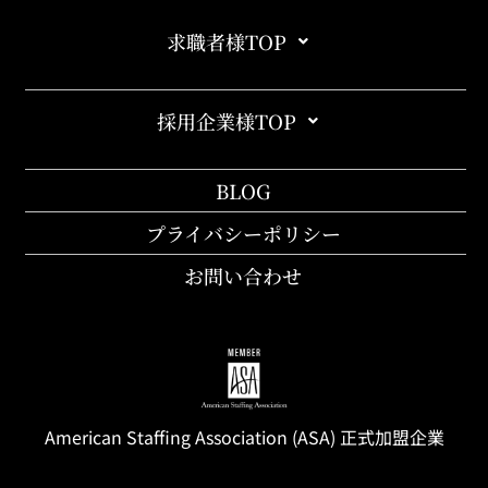
求職者様TOP
採用企業様TOP
BLOG
プライバシーポリシー
お問い合わせ
American Staffing
Association
(ASA) 正式加盟企業