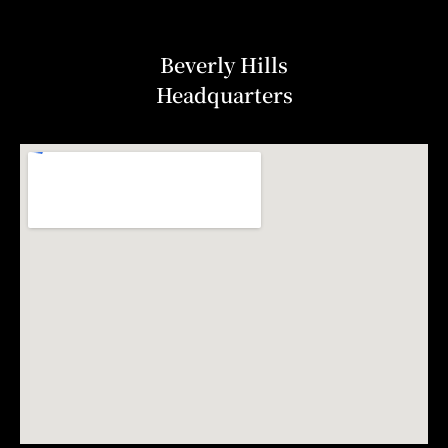
Beverly Hills
Headquarters