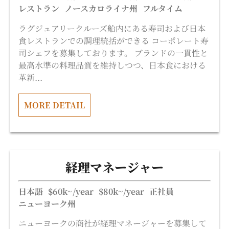
レストラン
ノースカロライナ州
フルタイム
ラグジュアリークルーズ船内にある寿司および日本
食レストランでの調理統括ができる コーポレート寿
司シェフを募集しております。 ブランドの一貫性と
最高水準の料理品質を維持しつつ、日本食における
革新...
MORE DETAIL
経理マネージャー
日本語
$60k~/year
$80k~/year
正社員
ニューヨーク州
ニューヨークの商社が経理マネージャーを募集して