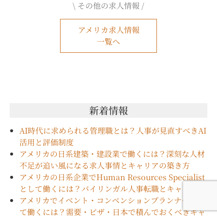
\ その他の求人情報 /
アメリカ求人情報
一覧へ
新着情報
AI時代に求められる管理職とは？人事が見直すべきAI
活用と評価制度
アメリカの日系建築・建設業で働くには？深刻な人材
不足が追い風になる求人事情とキャリアの築き方
アメリカの日系企業でHuman Resources Specialist
として働くには？バイリンガル人事転職とキャリア
アメリカでイベント・コンベンションプランナーとし
て働くには？需要・ビザ・日本で積んでおくべきキャ