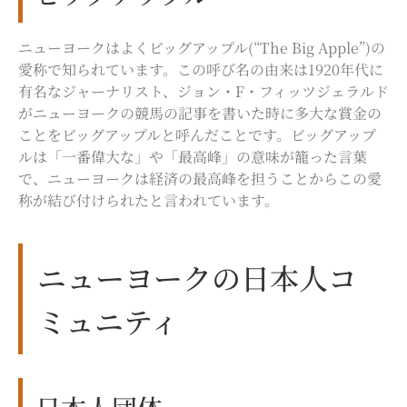
ニューヨークはよくビッグアップル(“The Big Apple”)の
愛称で知られています。この呼び名の由来は1920年代に
有名なジャーナリスト、ジョン・F・フィッツジェラルド
がニューヨークの競馬の記事を書いた時に多大な賞金の
ことをビッグアップルと呼んだことです。ビッグアップ
ルは「一番偉大な」や「最高峰」の意味が籠った言葉
で、ニューヨークは経済の最高峰を担うことからこの愛
称が結び付けられたと言われています。
ニューヨークの日本人コ
ミュニティ