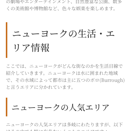
の劇場やエンターテインメント、自然豊富な公園、数多
くの美術館や博物館など、色々な娯楽を楽しめます。
ニューヨークの生活・エ
リア情報
ここでは、ニューヨークがどんな街なのかを生活目線で
紹介していきます。ニューヨークは水に囲まれた地域
で、その水域によって都市は主に五つのボロ(Burrough)
と言うエリアに分かれています。
ニューヨークの人気エリア
ニューヨークの人気エリアは多岐にわたりますが、以下