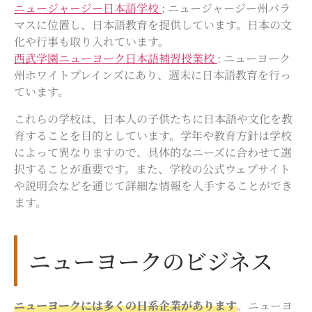
ニュージャージー日本語学校
: ニュージャージー州パラ
マスに位置し、日本語教育を提供しています。日本の文
化や行事も取り入れています。
西武学園ニューヨーク日本語補習授業校
: ニューヨーク
州ホワイトプレインズにあり、週末に日本語教育を行っ
ています。
これらの学校は、日本人の子供たちに日本語や文化を教
育することを目的としています。学年や教育方針は学校
によって異なりますので、具体的なニーズに合わせて選
択することが重要です。また、学校の公式ウェブサイト
や説明会などを通じて詳細な情報を入手することができ
ます。
ニューヨークのビジネス
ニューヨークには多くの日系企業があります
。ニューヨ