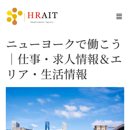
ニューヨークで働こう
｜仕事・求人情報＆エ
リア・生活情報