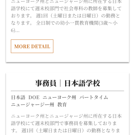
ニューヨーク州とニュージャージ州に所在する日本
語学校にて週末校部門で社会専科の教師を募集して
おります。 週1回（土曜日または日曜日）の勤務と
なります。 全日制での幼小一貫教育機関(3歳〜小
6)...
MORE DETAIL
事務員｜日本語学校
日本語
DOE
ニューヨーク州
パートタイム
ニュージャージー州
教育
ニューヨーク州とニュージャージ州に所在する日本
語学校にて週末校部門で事務員を募集しておりま
す。 週1回（土曜日または日曜日）の勤務となりま