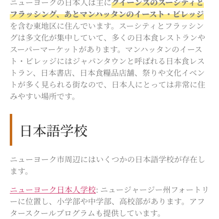
ニューヨークの日本人は主に
クイーンズのスーシティと
フラッシング、あとマンハッタンのイースト・ビレッジ
を含む東地区に住んでいます。スーシティとフラッシン
グは多文化が集中していて、多くの日本食レストランや
スーパーマーケットがあります。マンハッタンのイース
ト・ビレッジにはジャパンタウンと呼ばれる日本食レス
トラン、日本書店、日本食糧品店舗、祭りや文化イベン
トが多く見られる街なので、日本人にとっては非常に住
みやすい場所です。
日本語学校
ニューヨーク市周辺にはいくつかの日本語学校が存在し
ます。
ニューヨーク日本人学校
: ニュージャージー州フォートリ
ーに位置し、小学部や中学部、高校部があります。アフ
タースクールプログラムも提供しています。