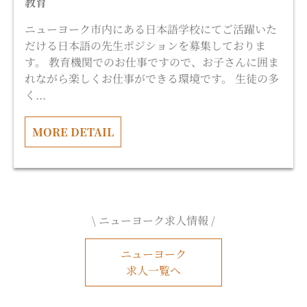
教育
ニューヨーク市内にある日本語学校にてご活躍いた
だける日本語の先生ポジションを募集しておりま
す。 教育機関でのお仕事ですので、お子さんに囲ま
れながら楽しくお仕事ができる環境です。 生徒の多
く...
MORE DETAIL
\ ニューヨーク求人情報 /
ニューヨーク
求人一覧へ