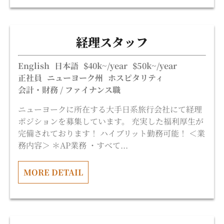
経理スタッフ
English
日本語
$40k~/year
$50k~/year
正社員
ニューヨーク州
ホスピタリティ
会計・財務 / ファイナンス職
ニューヨークに所在する大手日系旅行会社にて経理
ポジションを募集しています。 充実した福利厚生が
完備されております！ ハイブリット勤務可能！ ＜業
務内容＞ ＊AP業務 ・すべて...
MORE DETAIL