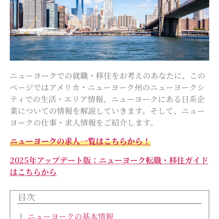
ニューヨークでの就職・移住をお考えのあなたに、この
ページではアメリカ・ニューヨーク州のニューヨークシ
ティでの生活・エリア情報、ニューヨークにある日系企
業についての情報を解説していきます。そして、ニュー
ヨークの仕事・求人情報をご紹介します。
ニューヨークの求人一覧はこちらから！
2025年アップデート版：ニューヨーク転職・移住ガイド
はこちらから
目次
ニューヨークの基本情報