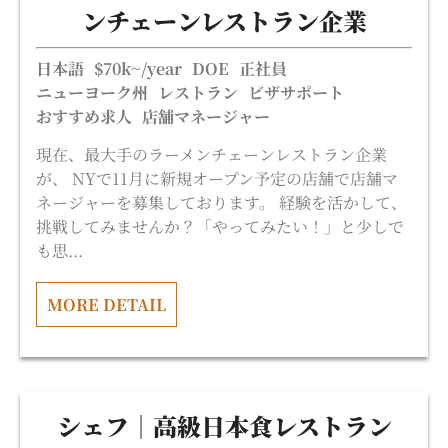
ンチェーンレストラン企業
日本語
$70k~/year
DOE
正社員
ニューヨーク州
レストラン
ビザサポート
おすすめ求人
店舗マネージャー
現在、最大手のラーメンチェーンレストラン企業
が、 NYで11月に新規オープン予定の店舗で店舗マ
ネージャーを募集しております。 経験を活かして、
挑戦してみませんか？「やってみたい！」と少しで
も思...
MORE DETAIL
シェフ｜高級日本食レストラン