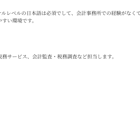
ナルレベルの日本語は必須でして、会計事務所での経験がなく
やすい環境です。
税務サービス、会計監査・税務調査など担当します。