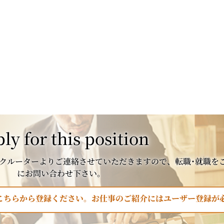
ly for this position
クルーターよりご連絡させていただきますので、転職･就職を
にお問い合わせ下さい。
はこちらから登録ください。お仕事のご紹介にはユーザー登録が