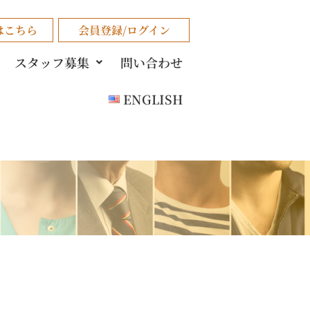
はこちら
会員登録/ログイン
スタッフ募集
問い合わせ
ENGLISH
。