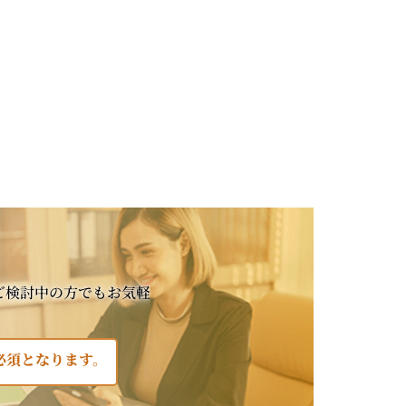
ご検討中の方でもお気軽
必須となります。