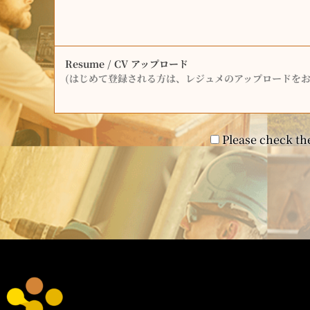
Resume / CV アップロード
(はじめて登録される方は、レジュメのアップロードをお
Please check the