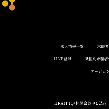
求人情報一覧
求職者
LINE登録
職種別求職者
エージェ
HRAIT IQ+体験会お申し込