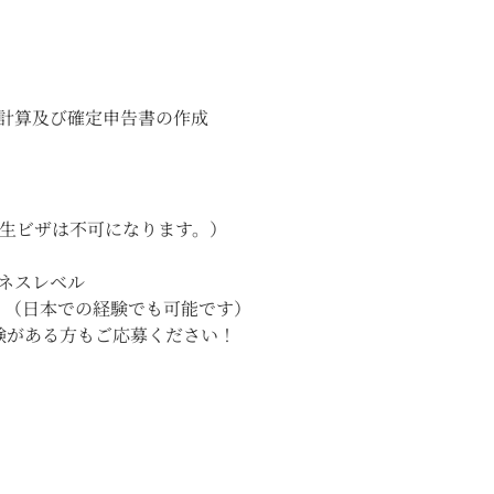
計算及び確定申告書の作成
学生ビザは不可になります。）
ネスレベル
験あり（日本での経験でも可能です）
験がある方もご応募ください！