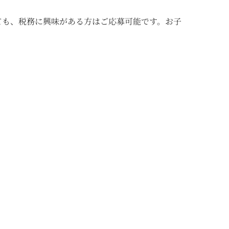
ても、税務に興味がある方はご応募可能です。お子