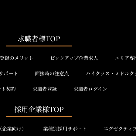
求職者様TOP
登録のメリット
ピックアップ企業求人
エリア専
サポート
面接時の注意点
ハイクラス・ミドルク
ント契約
求職者登録
求職者ログイン
採用企業様TOP
み（企業向け）
業種別採用サポート
エグゼクティ