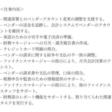
＜仕事内容＞
– 関連部署とのベンダーアカウント変更の調整を支援する。
– ベンダーの送金を追跡し、会計システムでベンダーのアカウ
ントを維持する。
– 承認のための小切手や電子決済の準備。
– 財務マネージャーへの月次・週次報告書の作成。
– クレジットカード明細の照合。
– ベンダーの請求に関する紛争や支払の不一致の調整。
– ファイナンスマネージャーの指示により、月次会計決算のア
シスト。
– ベンダーの請求書や支払の管理、口座の照合。
– 税務申告や監査のための情報提供のサポート。
– ファイナンスマネージャーの指示により、他のファイナンス
スタッフをサポート。
– 財務部のレポート機能をサポートする、割り当てられた関連
タスクを実行する。