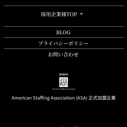
採用企業様TOP
BLOG
プライバシーポリシー
お問い合わせ
American Staffing
Association
(ASA) 正式加盟企業