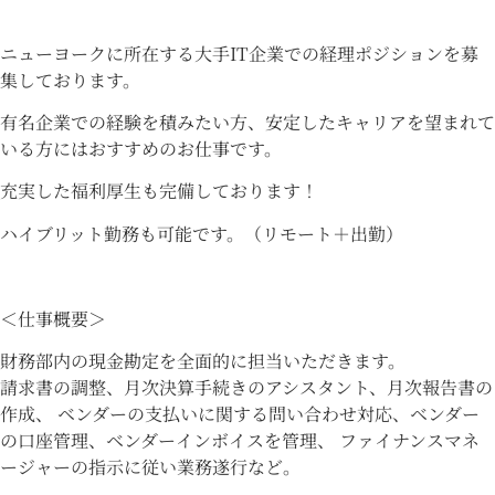
ニューヨークに所在する大手IT企業での経理ポジションを募
集しております。
有名企業での経験を積みたい方、安定したキャリアを望まれて
いる方にはおすすめのお仕事です。
充実した福利厚生も完備しております！
ハイブリット勤務も可能です。（リモート＋出勤）
＜仕事概要＞
財務部内の現金勘定を全面的に担当いただきます。
請求書の調整、月次決算手続きのアシスタント、月次報告書の
作成、 ベンダーの支払いに関する問い合わせ対応、ベンダー
の口座管理、ベンダーインボイスを管理、 ファイナンスマネ
ージャーの指示に従い業務遂行など。