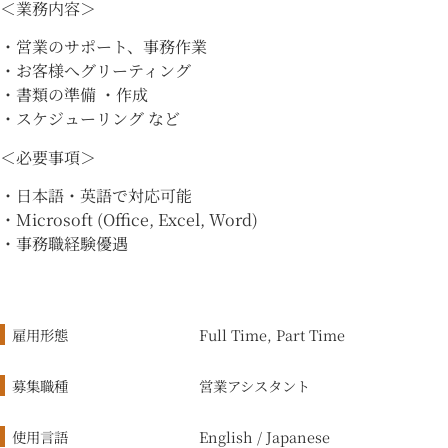
＜業務内容＞
・営業のサポート、事務作業
・お客様へグリーティング
・書類の準備 ・作成
・スケジューリング など
＜必要事項＞
・日本語・英語で対応可能
・Microsoft (Office, Excel, Word)
・事務職経験優遇
雇用形態
Full Time, Part Time
募集職種
営業アシスタント
使用言語
English / Japanese