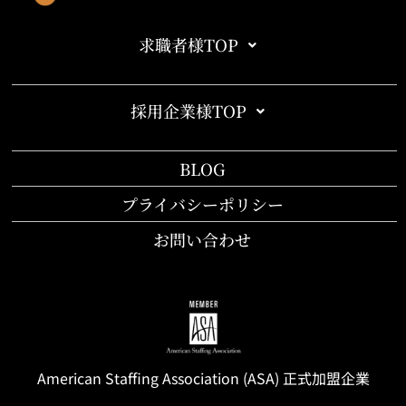
求職者様TOP
採用企業様TOP
BLOG
プライバシーポリシー
お問い合わせ
American Staffing
Association
(ASA) 正式加盟企業