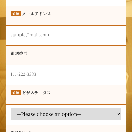
メールアドレス
必須
電話番号
ビザステータス
必須