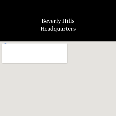
Beverly Hills
Headquarters