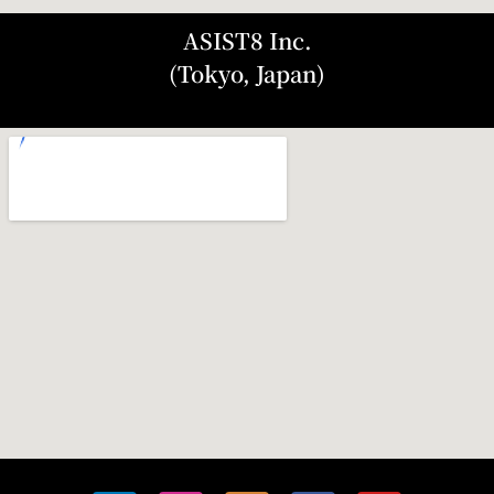
ASIST8 Inc.
(Tokyo, Japan)