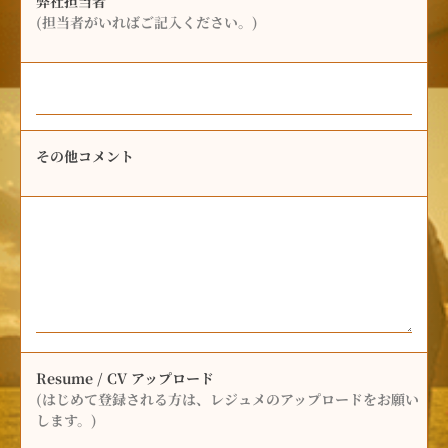
弊社担当者
(担当者がいればご記入ください。)
その他コメント
Resume / CV アップロード
(はじめて登録される方は、レジュメのアップロードをお願い
します。)