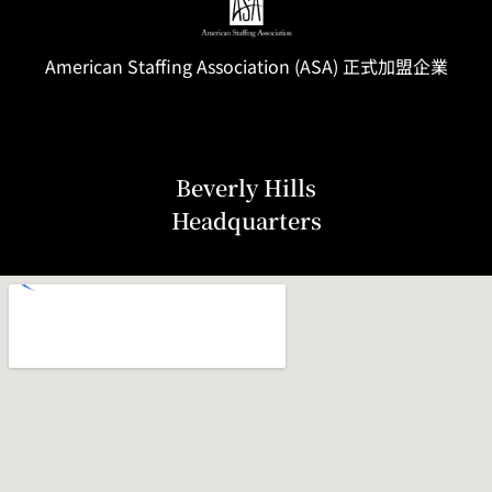
American Staffing
Association
(ASA) 正式加盟企業
Beverly Hills
Headquarters