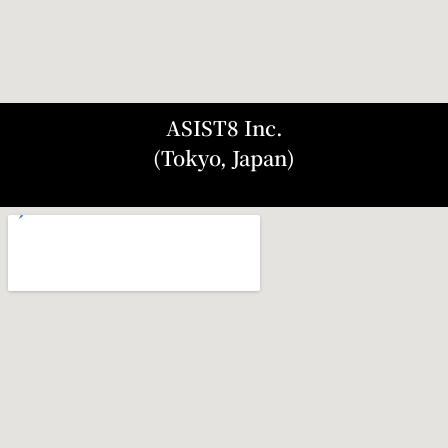
ASIST8 Inc.
(Tokyo, Japan)