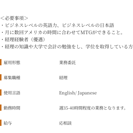
＜必要事項＞
・ビジネスレベルの英語力、ビジネスレベルの日本語
・月に数回アメリカの時間に合わせてMTGができること。
・経理経験者（優遇）
・経理の知識や大学で会計の勉強をし、学位を取得している方
雇用形態
業務委託
募集職種
経理
使用言語
English/ Japanese
勤務時間
週35-40時間程度の業務となります。
給与
応相談