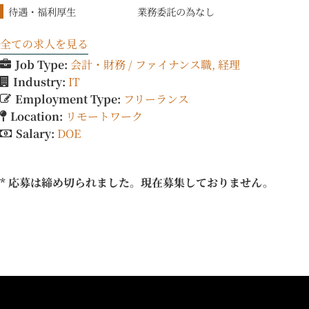
待遇・福利厚生
業務委託の為なし
全ての求人を見る
Job Type:
会計・財務 / ファイナンス職
経理
Industry:
IT
Employment Type:
フリーランス
Location:
リモートワーク
Salary:
DOE
* 応募は締め切られました。現在募集しておりません。