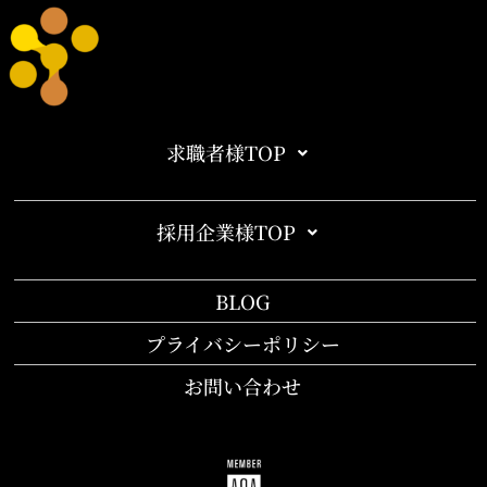
求職者様TOP
採用企業様TOP
BLOG
プライバシーポリシー
お問い合わせ