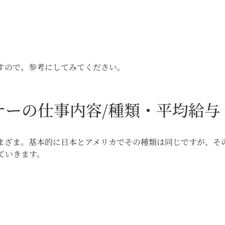
すので、参考にしてみてください。
ナーの仕事内容/種類・平均給与
まざま。基本的に日本とアメリカでその種類は同じですが、そ
ていきます。