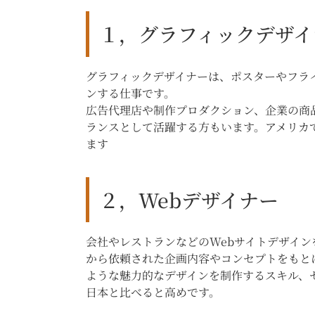
１，グラフィックデザイ
グラフィックデザイナーは、ポスターやフラ
ンする仕事です。
広告代理店や制作プロダクション、企業の商
ランスとして活躍する方もいます。アメリカで
ます
２，Webデザイナー
会社やレストランなどのWebサイトデザイン
から依頼された企画内容やコンセプトをもと
ような魅力的なデザインを制作するスキル、セ
日本と比べると高めです。