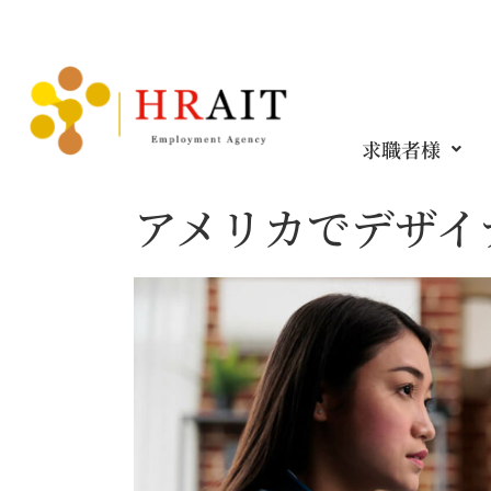
求職者様
アメリカでデザイ