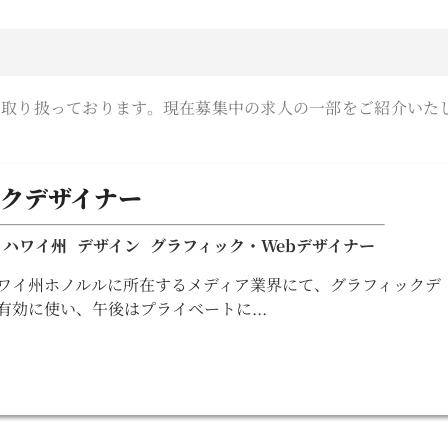
報を取り扱っております。現在募集中の求人の一部をご紹介いた
クデザイナー
ハワイ州
デザイン
グラフィック・Webデザイナー
ハワイ州ホノルルに所在するメディア業界にて、グラフィックデ
有効に使い、午後はプライベートに...