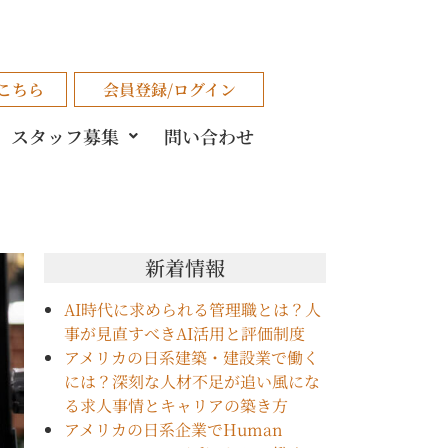
こちら
会員登録/ログイン
スタッフ募集
問い合わせ
新着情報
AI時代に求められる管理職とは？人
事が見直すべきAI活用と評価制度
アメリカの日系建築・建設業で働く
には？深刻な人材不足が追い風にな
る求人事情とキャリアの築き方
アメリカの日系企業でHuman