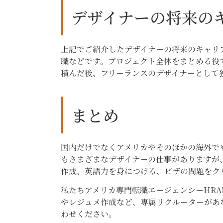
デザイナーの将来の
上記でご紹介したデザイナーの将来のキャリ
職などです。プロジェクト全体をまとめる役
積んだ後、フリーランスのデザイナーとして
まとめ
国内だけでなくアメリカやそのほかの海外で
もさまざまなデザイナーの仕事がありますが
作成、英語力を身につける、ビザの問題をク
私たちアメリカ専門転職エージェンシーHRA
やレジュメ作成など、専属リクルーターがあ
わせください。