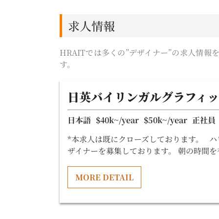
求人情報
HRAITでは多くの”デザイナー”の求人情
す。
日英バイリンガルグラフィッ
日本語
$40k~/year
$50k~/year
正社員
*本求人は既にクローズしております。 
ザイナーを募集しております。 朝の時間を
MORE DETAIL