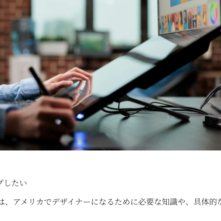
プしたい
は、アメリカでデザイナーになるために必要な知識や、具体的