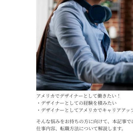
アメリカでデザイナーとして働きたい！
・デザイナーとしての経験を積みたい
・デザイナーとしてアメリカでキャリアアッ
そんな悩みをお持ちの方に向けて、本記事で
仕事内容、転職方法について解説します。