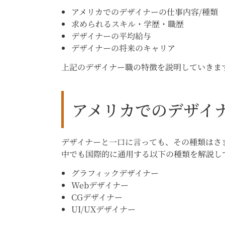
アメリカでのデザイナーの仕事内容/種類
求められるスキル・学歴・職歴
デザイナーの平均給与
デザイナーの将来のキャリア
上記のデザイナー職の特徴を説明していきま
アメリカでのデザイ
デザイナーと一口に言っても、その種類はさ
中でも国際的に通用する以下の種類を解説し
グラフィックデザイナー
Webデザイナー
CGデザイナー
UI/UXデザイナー