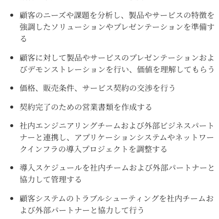
顧客のニーズや課題を分析し、製品やサービスの特徴を
強調したソリューションやプレゼンテーションを準備す
る
顧客に対して製品やサービスのプレゼンテーションおよ
びデモンストレーションを行い、価値を理解してもらう
価格、販売条件、サービス契約の交渉を行う
契約完了のための営業書類を作成する
社内エンジニアリングチームおよび外部ビジネスパート
ナーと連携し、アプリケーションシステムやネットワー
クインフラの導入プロジェクトを調整する
導入スケジュールを社内チームおよび外部パートナーと
協力して管理する
顧客システムのトラブルシューティングを社内チームお
よび外部パートナーと協力して行う