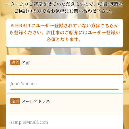
ーターよりご連絡させていただきますので、転職･就職を
ご検討中の方でもお気軽にお問い合わせ下さい。
※HRAITにユーザー登録されていない方はこちらか
ら登録ください。お仕事のご紹介にはユーザー登録が
必須となります。
名前
必須
メールアドレス
必須