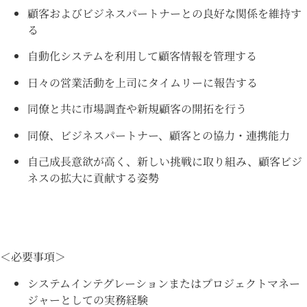
顧客およびビジネスパートナーとの良好な関係を維持す
る
自動化システムを利用して顧客情報を管理する
日々の営業活動を上司にタイムリーに報告する
同僚と共に市場調査や新規顧客の開拓を行う
同僚、ビジネスパートナー、顧客との協力・連携能力
自己成長意欲が高く、新しい挑戦に取り組み、顧客ビジ
ネスの拡大に貢献する姿勢
＜必要事項＞
システムインテグレーションまたはプロジェクトマネー
ジャーとしての実務経験