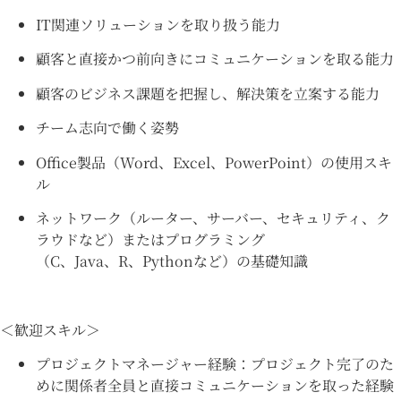
IT関連ソリューションを取り扱う能力
顧客と直接かつ前向きにコミュニケーションを取る能力
顧客のビジネス課題を把握し、解決策を立案する能力
チーム志向で働く姿勢
Office製品（Word、Excel、PowerPoint）の使用スキ
ル
ネットワーク（ルーター、サーバー、セキュリティ、ク
ラウドなど）またはプログラミング
（C、Java、R、Pythonなど）の基礎知識
＜歓迎スキル＞
プロジェクトマネージャー経験：プロジェクト完了のた
めに関係者全員と直接コミュニケーションを取った経験