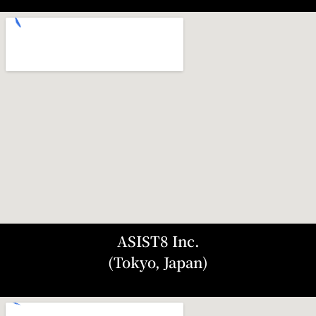
ASIST8 Inc.
(Tokyo, Japan)