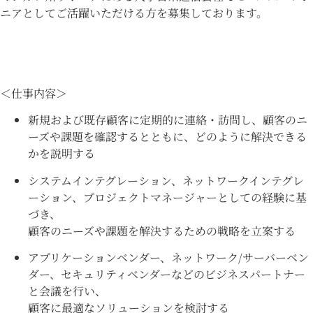
ニアとしてご活躍いただける方を募集しております。
＜仕事内容＞
新規および既存顧客に定期的に連絡・訪問し、顧客のニ
ーズや課題を確認するとともに、どのように解決できる
かを説明する
システムインテグレーション、ネットワークインテグレ
ーション、プロジェクトマネージャーとしての経験に基
づき、
顧客のニーズや課題を解決するための戦略を立案する
アプリケーションベンダー、ネットワーク/サーバーベン
ダー、セキュリティベンダーなどのビジネスパートナー
と会議を行い、
顧客に最適なソリューションを検討する