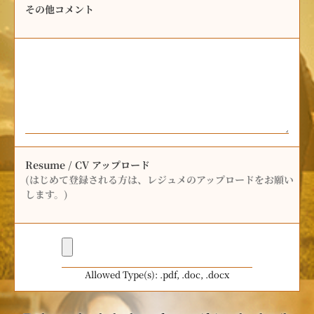
その他コメント
Resume / CV アップロード
(はじめて登録される方は、レジュメのアップロードをお願い
します。)
Allowed Type(s): .pdf, .doc, .docx