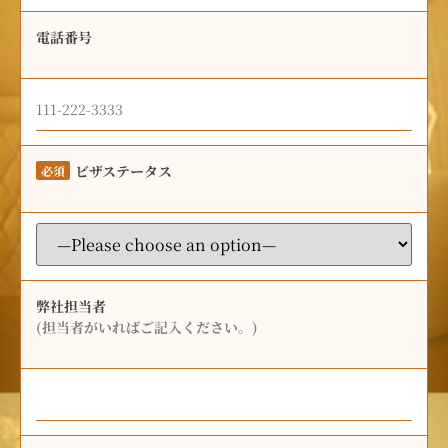
電話番号
ビザステータス
必須
弊社担当者
(担当者がいればご記入ください。)