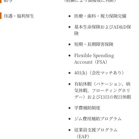
待遇・福利厚生
医療・歯科・視力保険完備
基本生命保険およびAD&D保
険
短期・長期障害保険
Flexible Spending
Account（FSA）
401(k)（会社マッチあり）
有給休暇（バケーション、病
気休暇、フローティングホリ
デー）および13日の祝日休暇
学費補助制度
ジム費用補助プログラム
従業員支援プログラム
（EAP）