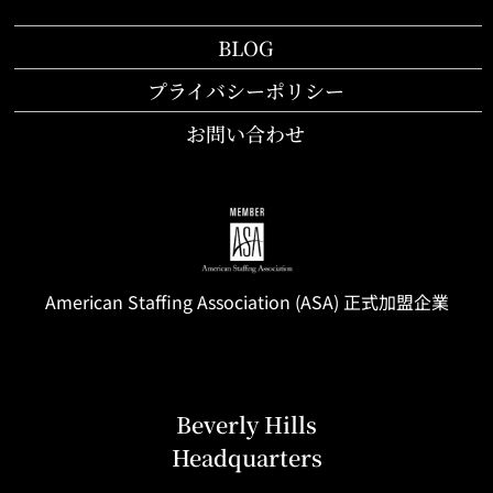
BLOG
プライバシーポリシー
お問い合わせ
American Staffing
Association
(ASA) 正式加盟企業
Beverly Hills
Headquarters