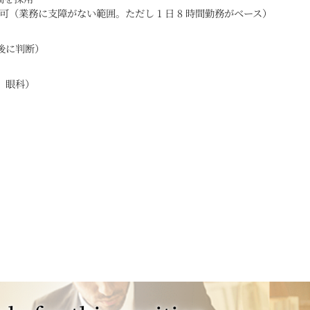
可（業務に支障がない範囲。ただし 1 日 8 時間勤務がベース）
後に判断）
、眼科）