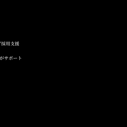
ブ採用支援
がサポート