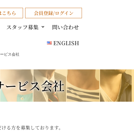
はこちら
会員登録/ログイン
スタッフ募集
問い合わせ
ENGLISH
ービス会社
サービス会社
だける方を募集しております。