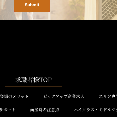
求職者様TOP
登録のメリット
ピックアップ企業求人
エリア専
サポート
面接時の注意点
ハイクラス・ミドルク