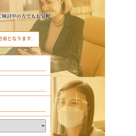
ご検討中の方でもお気軽
必須となります。