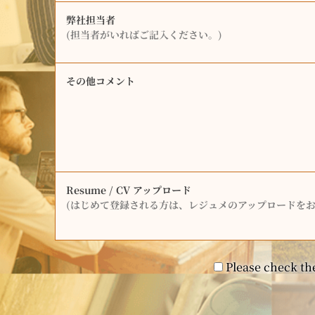
弊社担当者
(担当者がいればご記入ください。)
その他コメント
Resume / CV アップロード
(はじめて登録される方は、レジュメのアップロードをお
Please check the