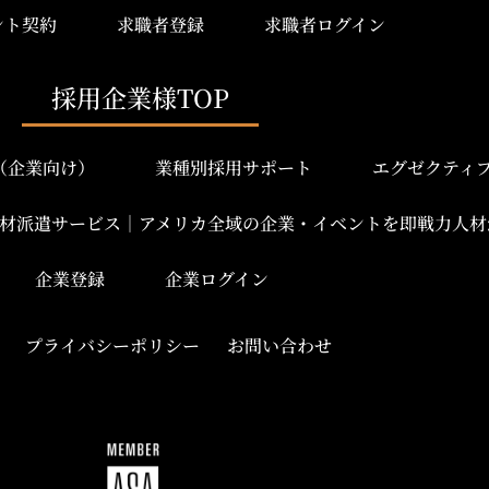
ント契約
求職者登録
求職者ログイン
採用企業様TOP
み（企業向け）
業種別採用サポート
エグゼクティ
材派遣サービス｜アメリカ全域の企業・イベントを即戦力人材
企業登録
企業ログイン
プライバシーポリシー
お問い合わせ