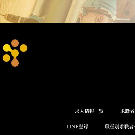
求人情報一覧
求職者
LINE登録
職種別求職者