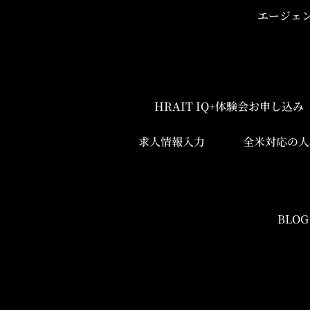
エージェ
HRAIT IQ+体験会お申し込
求人情報入力
全米対応の人
BLOG