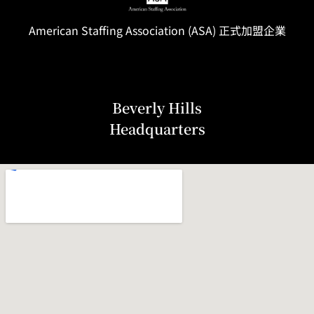
American Staffing
Association
(ASA) 正式加盟企業
Beverly Hills
Headquarters