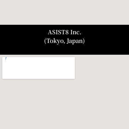
ASIST8 Inc.
(Tokyo, Japan)