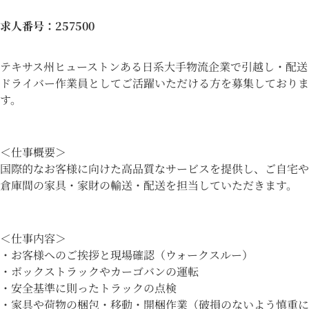
求人番号
：257500
テキサス州ヒューストンある日系大手物流企業で引越し・配送
ドライバー作業員としてご活躍いただける方を募集しておりま
す。
＜仕事概要＞
国際的なお客様に向けた高品質なサービスを提供し、ご自宅や
倉庫間の家具・家財の輸送・配送を担当していただきます。
＜仕事内容＞
・お客様へのご挨拶と現場確認（ウォークスルー）
・ボックストラックやカーゴバンの運転
・安全基準に則ったトラックの点検
・家具や荷物の梱包・移動・開梱作業（破損のないよう慎重に