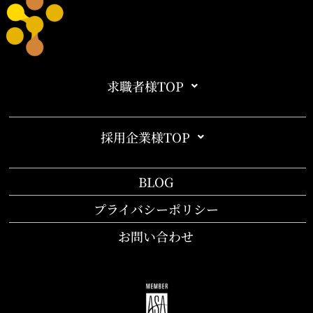
求職者様TOP
採用企業様TOP
BLOG
プライバシーポリシー
お問い合わせ