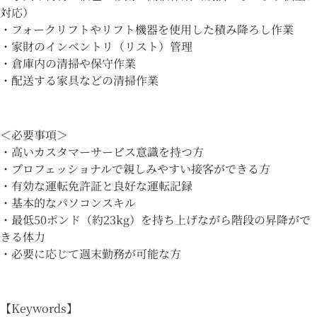
対応）
・フォークリフトやリフト機器を使用した積み降ろし作業
・家財のインベントリ（リスト）管理
・倉庫内の清掃や保守作業
・配送する家具などの清掃作業
＜必要事項＞
・高いカスタマーサービス意識を持つ方
・プロフェッショナルで親しみやすい接客ができる方
・有効な運転免許証と良好な運転記録
・基本的なパソコンスキル
・最低50ポンド（約23kg）を持ち上げながら階段の昇降がで
きる体力
・必要に応じて週末勤務が可能な方
【Keywords】