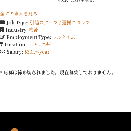
全ての求人を見る
Job Type:
引越スタッフ / 運搬スタッフ
Industry:
物流
Employment Type:
フルタイム
Location:
テキサス州
Salary:
$30k~/year
* 応募は締め切られました。現在募集しておりません。