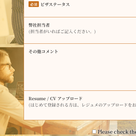
ビザステータス
必須
弊社担当者
(担当者がいればご記入ください。)
その他コメント
Resume / CV アップロード
(はじめて登録される方は、レジュメのアップロードをお
Please check the