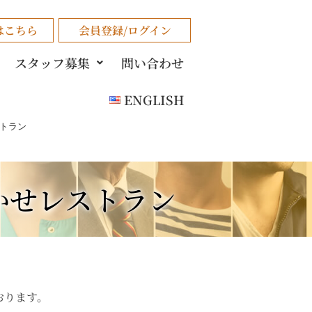
はこちら
会員登録/ログイン
スタッフ募集
問い合わせ
ENGLISH
ストラン
まかせレストラン
おります。