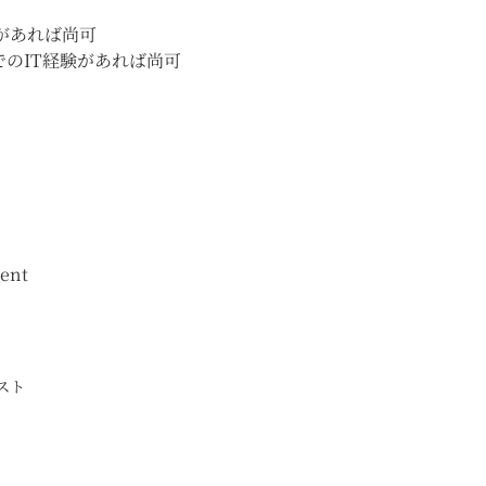
資格があれば尚可
のIT経験があれば尚可
ent
スト