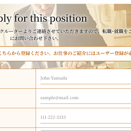
ly for this position
クルーターよりご連絡させていただきますので、転職･就職を
にお問い合わせ下さい。
はこちらから登録ください。お仕事のご紹介にはユーザー登録が