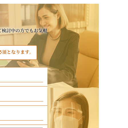
ご検討中の方でもお気軽
必須となります。